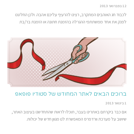
12 בפברואר 2013
לכבוד חג האוהבים המתקרב, רצינו להרעיף עליכם אהבה. ולכן החלטנו
לפנק את אחד ממשתתפי ההגרלה בהזמנת חתונה או הזמנת בר/בת
ברוכים הבאים לאתר המחודש של סטודיו פופאפ
1 בינואר 2013
אם כבר ביקרתם באתרינו בעבר, תוכלו לראות שהתחדשנו בעיצוב האתר,
שיושב על מערכת וורדפרס המאפשרת לנו מגוון חדש של יכולות.