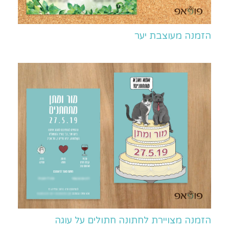
הזמנה מעוצבת יער
הזמנה מצויירת לחתונה חתולים על עוגה