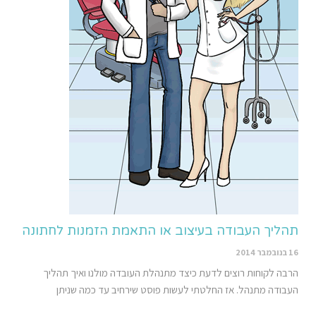
תהליך העבודה בעיצוב או התאמת הזמנות לחתונה
16 בנובמבר 2014
הרבה לקוחות רוצים לדעת כיצד מתנהלת העובדה מולנו ואיך תהליך
העבודה מתנהל. אז החלטתי לעשות פוסט שירחיב עד כמה שניתן