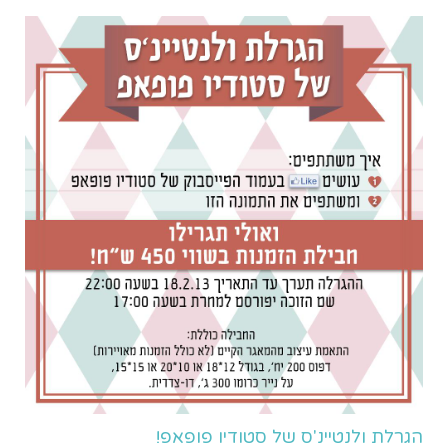
הגרלת ולנטיינ'ס של סטודיו פופאפ!