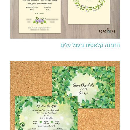
הזמנה קלאסית מעגל עלים