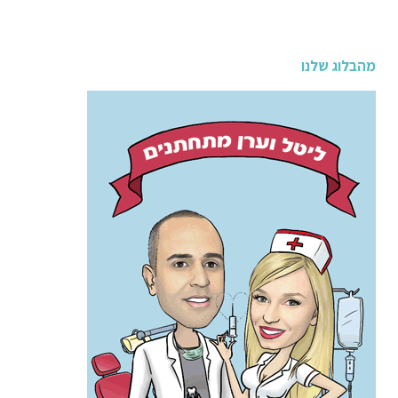
מהבלוג שלנו