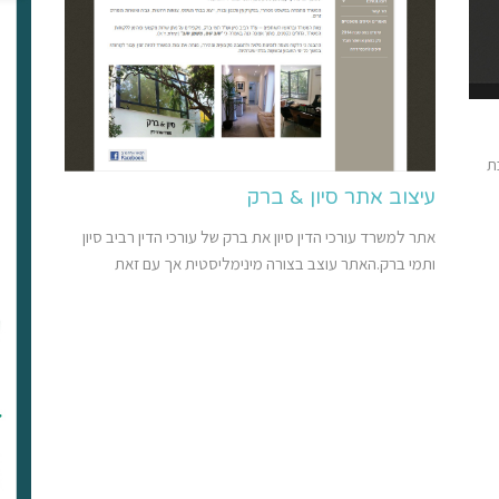
ת
עיצוב אתר סיון & ברק
אתר למשרד עורכי הדין סיון את ברק של עורכי הדין רביב סיון
ותמי ברק.האתר עוצב בצורה מינימליסטית אך עם זאת