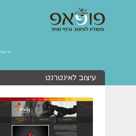
מי אנחנ
עיצוב לאינטרנט