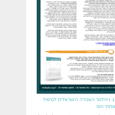
ב ניוזלטר האגודה הישראלית לטיפול
תי וזוגי