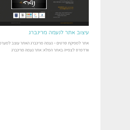
עיצוב אתר לנעמה מרינברג
אתר למפיקת סרטים – נעמה מרינברג האתר עוצב למערכ
וורדפרס לצפייה באתר המלא: אתר נעמה מרינברג