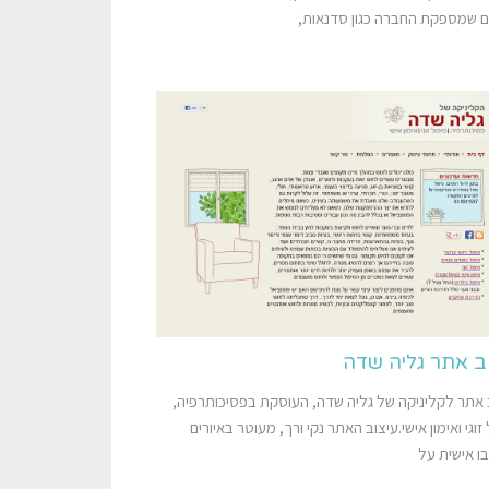
ם שמספקת החברה כגון סדנאות,
ב אתר גליה שדה
 אתר לקליניקה של גליה שדה, העוסקת בפסיכותרפיה,
זוגי ואימון אישי.עיצוב האתר נקי ורך, מעוטר באיורים
ו אישית על