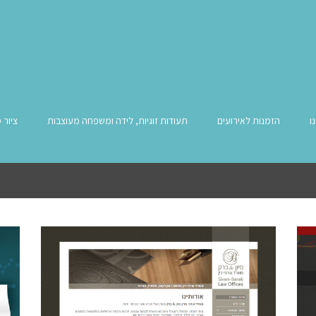
ו
הזמנות לאירועים
תעודות זוגיות, לידה ומשפחה מעוצבות
ציור 