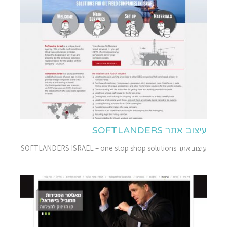
עיצוב אתר SOFTLANDERS
עיצוב אתר SOFTLANDERS ISRAEL – one stop shop solutions