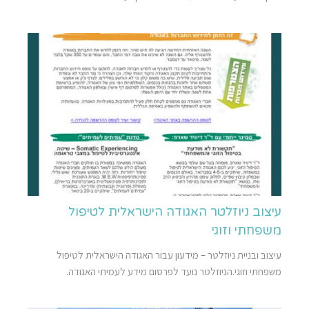
עיצוב ניוזלטר האגודה הישראלית לטיפול
משפחתי וזוגי
עיצוב ובניית ניוזלטר – מידעון עבור האגודה הישראלית לטיפול
משפחתי וזוגי.הניוזלטר נועד לפרסום מידע לעמיתי האגודה.