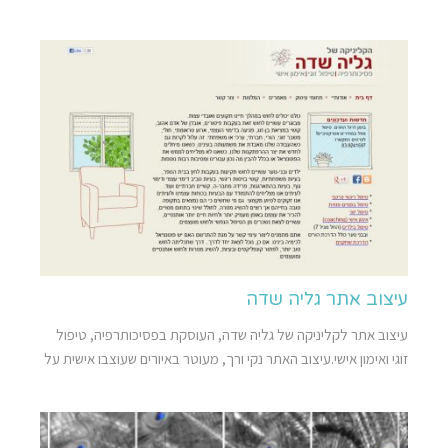
עיצוב אתר גליה שדה
עיצוב אתר לקליניקה של גליה שדה, העוסקת בפסיכותרפיה, טיפול
זוגי ואימון אישי.עיצוב האתר נקי ורך, מעוטר באיורים שעוצבו אישית על