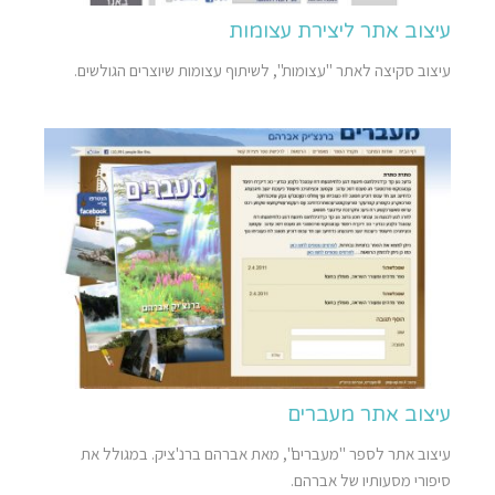
עיצוב אתר ליצירת עצומות
עיצוב סקיצה לאתר "עצומות", לשיתוף עצומות שיוצרים הגולשים.
עיצוב אתר מעברים
עיצוב אתר לספר "מעברים", מאת אברהם ברנ'ציק. במגולל את
סיפורי מסעותיו של אברהם.