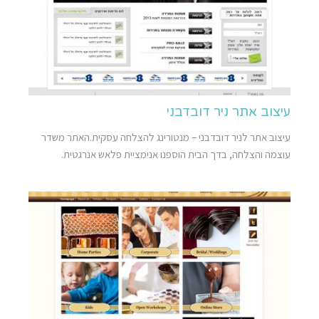
עיצוב אתר ניר דובדבני
עיצוב אתר לניר דובדבני – מנטורינג להצלחה עסקית.האתר משדר
עוצמה והצלחה, בדך הבית הוספנו אנימציית פלאש אנרגטית.