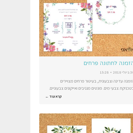
זמנה לחתונה פרחים
יולי 2018
15:28
זמנה עדינה וצבעונית, בעיטור פרחים מצויירים
טכניקת צבעי מים. פונטים מגניבים ואייקונים צבעוניים.
קרא עוד ←