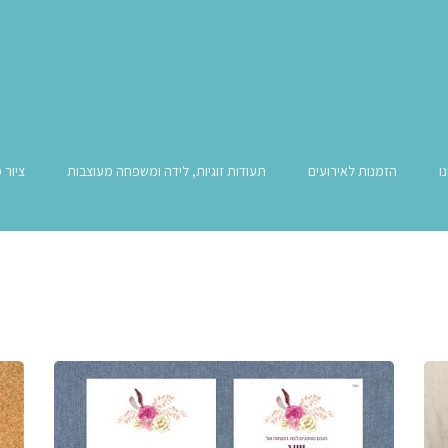
ו
הזמנות לאירועים
תעודות זוגיות, לידה ומשפחה מעוצבות
ציור 