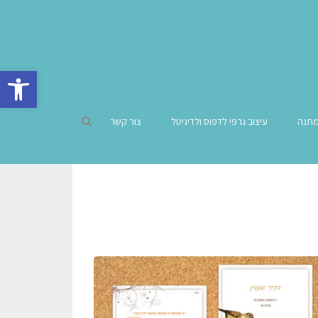
פתח סרגל 
מתנה
עיצוב גרפי לדפוס ולדיגיטל
צור קשר