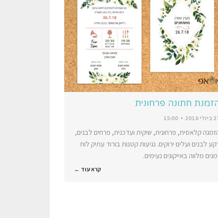
זמנת חתונה פרחונית
יולי 2018
15:00
זמנה קלאסית, פרחונית, שיקית ועדכנית, פרחים לבנים,
קע לבנים ועלים ירוקים. נגיעות קטנות בורוד עתיק לוח
מנים מלווה באייקונים נעימים.
קרא עוד ←