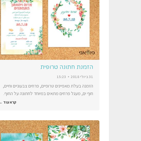
הזמנת חתונה טרופית
31 ביולי 2018
15:23
הזמנה בעלת מאפיינים טרופיים, פרחים צבעוניים וחיים,
חוף ים, מעגל פרחים מתאים במיוחד לחתונה על החוף.
קרא עוד ←