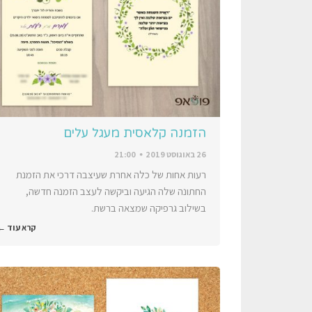
הזמנה קלאסית מעגל עלים
26 באוגוסט 2019
21:00
רעות אחות של כלה אחרת שעיצבה דרכי את הזמנת
החתונה שלה הגיעה וביקשה לעצב הזמנה חדשה,
בשילוב גרפיקה שמצאה ברשת.
קרא עוד ←