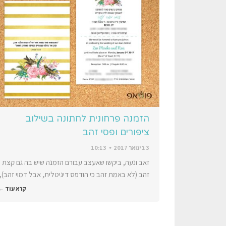
הזמנה פרחונית לחתונה בשילוב
ציפורים ופסי זהב
3 בינואר 2017
10:13
זאב ונעה, ביקשו שאעצב עבורם הזמנה שיש בה גם קצת
זהב (לא באמת זהב כי הודפס דיגיטלית, אבל דמוי זהב),
קרא עוד ←