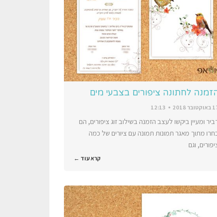
זמנה לחתונה ציפורים בצבעי מים
וקטובר 2018
12:13
ביר ומעיין ביקשו לעצב הזמנה בשילוב זוג ציפורים, הם
חרו מתוך מאגר תמונות תמונה עם ציורים של כמה
יפורים, וגם
קרא עוד ←