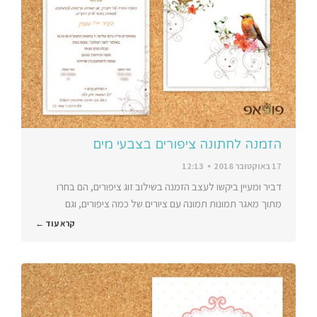
הזמנה לחתונה ציפורים בצבעי מים
17 באוקטובר 2018
12:13
דביר ומעיין ביקשו לעצב הזמנה בשילוב זוג ציפורים, הם בחרו
מתוך מאגר תמונות תמונה עם ציורים של כמה ציפורים, וגם
קרא עוד ←