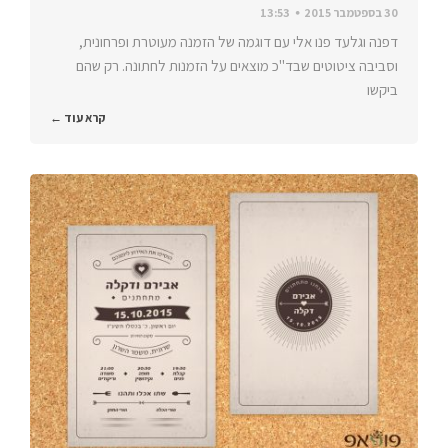
30 בספטמבר 2015
13:53
דפנה וגלעד פנו אלי עם דוגמה של הזמנה מעוטרת ופרחונית,
וסביבה ציטוטים שבד"כ מוצאים על הזמנות לחתונה. רק שהם
ביקשו
קרא עוד ←