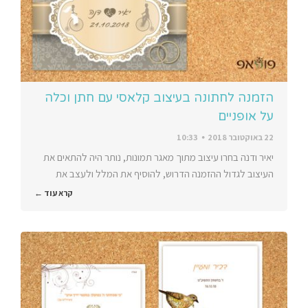
הזמנה לחתונה בעיצוב קלאסי עם חתן וכלה
על אופניים
22 באוקטובר 2018
10:33
יאיר ודנה בחרו עיצוב מתוך מאגר תמונות, נותר היה להתאים את
העיצוב לגדול ההזמנה הדרוש, להוסיף את המלל ולעצב את
קרא עוד ←