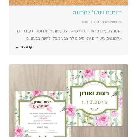
הזמנת וינטג' לחתונה
25 בספטמבר 2015
8:01
הזמנה בעלת מראה וינטג'י מיושן, צבעוניות מונוכרומטית עם הרבה
אלמנטים עיטוריים שמוסיפים לה צבע מבלי להיות צבעוניים.
קרא עוד ←