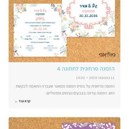
הזמנה פרחונית לחתונה 4
11 בנובמבר 2016
10:32
הזמנה פרחונית על בסיס תמונה ממאגר שעברה התאמה לבקשת
הזוג. הזמנה עדינה בצבעים נעימים ופסטליים.
קרא עוד ←