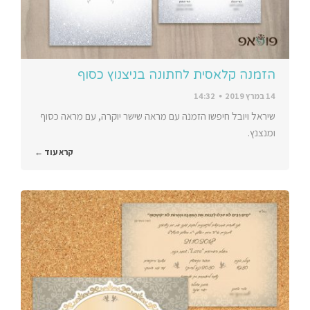
הזמנה קלאסית לחתונה בניצנוץ כסוף
14 במרץ 2019
14:32
שיראל ויובל חיפשו הזמנה עם מראה שישר יוקרה, עם מראה כסוף
ומנצנץ.
קרא עוד ←