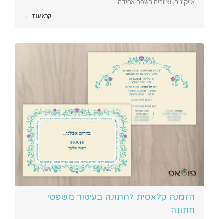
אייקונים, וציורים בשפה אחידה.
קרא עוד ←
הזמנה קלאסית לחתונה בעיטור משפטי
חתונה