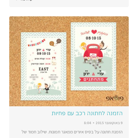
הזמנה לחתונה רכב עם פחיות
9 באוקטובר 2015
8:04
הזמנת חתונה על בסיס איורים ממאגר תמונות. שילוב חמוד של