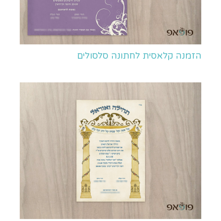
הזמנה קלאסית לחתונה סלסולים