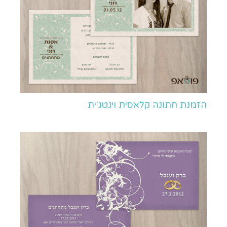
הזמנת חתונה קלאסית וינטג'ית