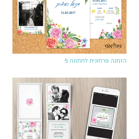
הזמנה פרחונית לחתונה 5