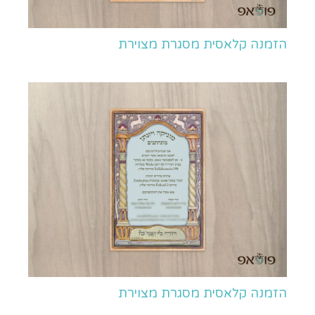
הזמנה קלאסית מסגרת מצוירת
הזמנה קלאסית מסגרת מצוירת