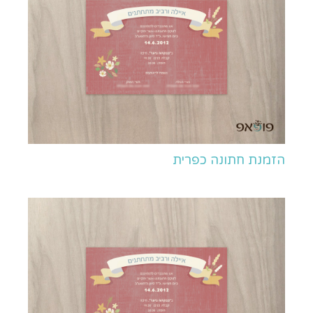
הזמנת חתונה כפרית