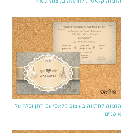
הזמנה קלאסית לחתונה בניצנוץ כסוף
הזמנה לחתונה בעיצוב קלאסי עם חתן וכלה על
אופניים