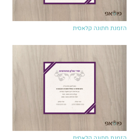
הזמנת חתונה קלאסית
הזמנת חתונה קלאסית