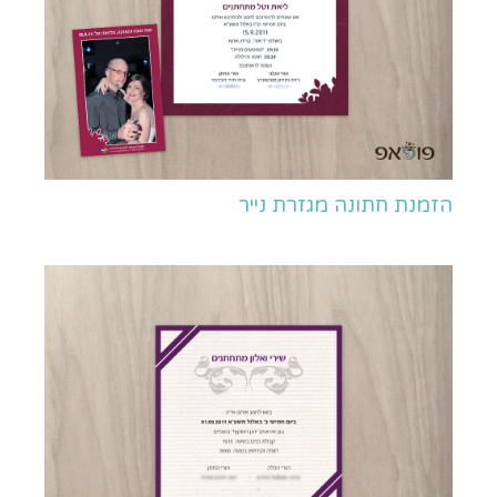
הזמנת חתונה מגזרת נייר