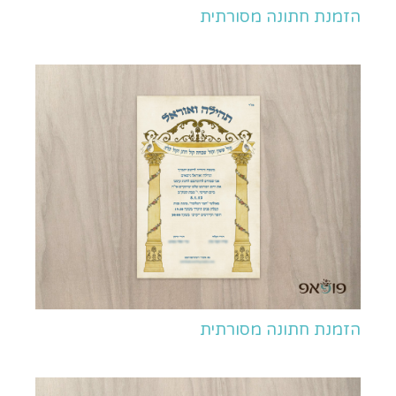
הזמנת חתונה מסורתית
הזמנת חתונה מסורתית