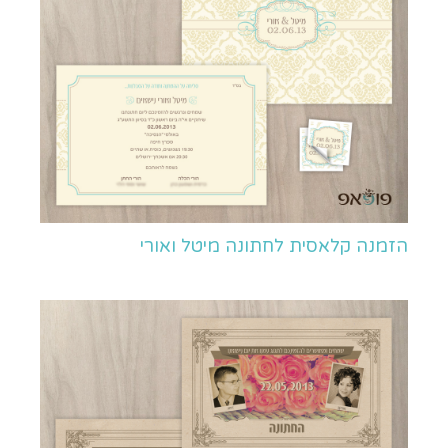
הזמנה קלאסית לחתונה מיטל ואורי