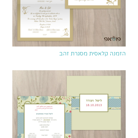
הזמנה קלאסית מסגרת זהב