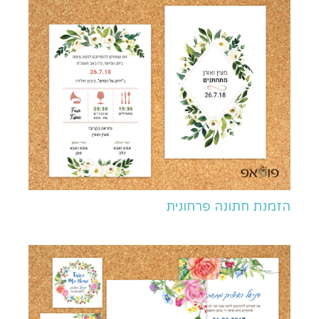
הזמנת חתונה פרחונית