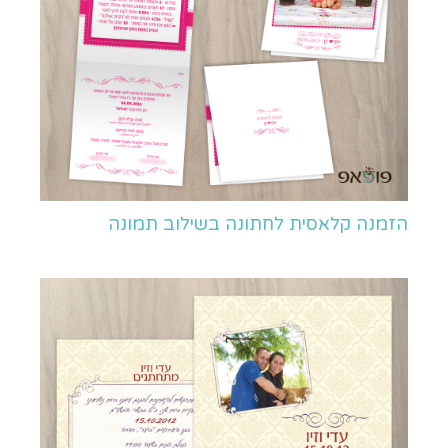
הזמנה קלאסית לחתונה בשילוב תמונה