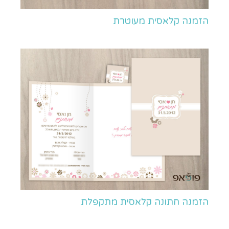
הזמנה קלאסית מעוטרת
הזמנה חתונה קלאסית מתקפלת