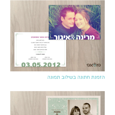
הזמנת חתונה בשילוב תמונה