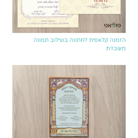
הזמנה קלאסית לחתונה בשילוב תמונה
מעובדת