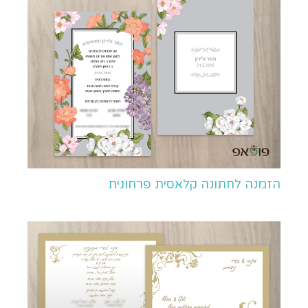
הזמנה לחתונה קלאסית פרחונית