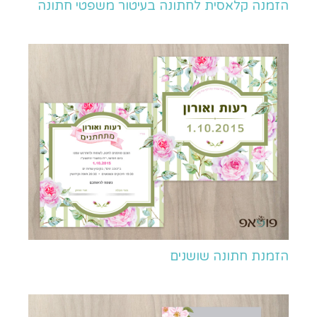
הזמנה קלאסית לחתונה בעיטור משפטי חתונה
הזמנת חתונה שושנים