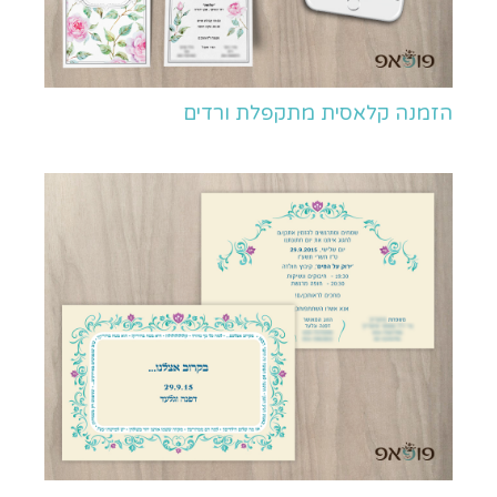
הזמנה קלאסית מתקפלת ורדים