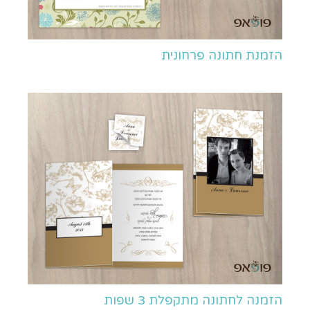
הזמנת חתונה פרחונית
הזמנה לחתונה מתקפלת 3 שפות