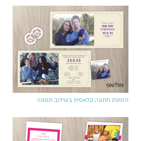
הזמנת חתונה קלאסית בשילוב תמונה