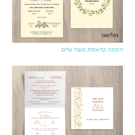
הזמנה קלאסית מעגל עלים