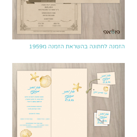
הזמנה לחתונה בהשראת הזמנה מ1959