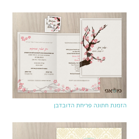
הזמנת חתונה פריחת הדובדבן