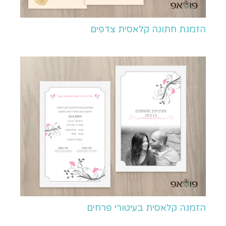
הזמנת חתונה קלאסית צדפים
הזמנה קלאסית בעיטורי פרחים