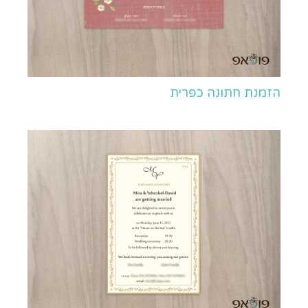
הזמנת חתונה כפרית