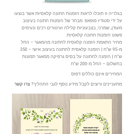
בגלריה זו תוכלו לראות הזמנות חתונה קלאסיות אשר בוצעו
על ידי סטודיו פופאפ. מבחר של הזמנות חתונה בעיצוב
מעודן, שמרני, בצבעוניות קלילה ועיטורים רכים ונעימים
פשוט הזמנות חתונה קלאסיות.
מחיר התאמת הזמנה קלאסית לחתונה מהמאגר – החל
מ-95 ש"ח | הזמנה קלאסית לחתונה בעיצוב אישי – 350
ש"ח | הזמנה לחתונה על בסיס גרפיקה ממאגר תמונות
בתשלום – החל מ-200 ש"ח
המחירים אינם כוללים דפוס.
מתעניינים ורוצים לקבל מידע נוסף לגבי התהליך?
צרו קשר