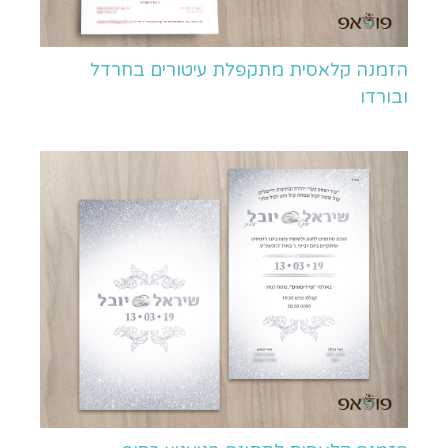
הזמנה קלאסית מתקפלת עיטורים בחרדל
ובורדו