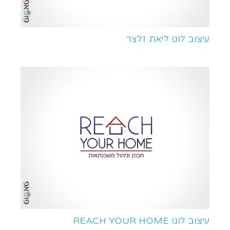
עיצוב לוגו ליאת זלצר
עיצוב לוגו REACH YOUR HOME