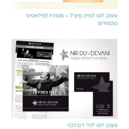
עיצוב לוגו למיה מיצ'ל – סטודיו לפילאטיס
מכשירים
עיצוב לוגו לניר דובדבני