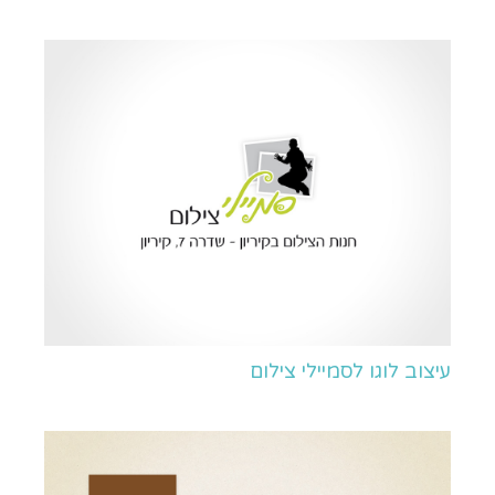
עיצוב לוגו לסמיילי צילום