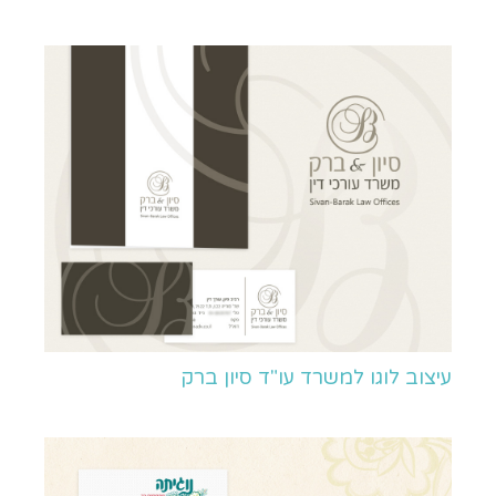
עיצוב לוגו למשרד עו"ד סיון ברק