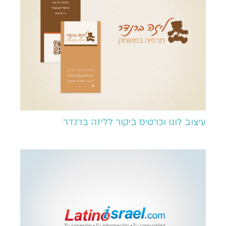
עיצוב לוגו וכרטיס ביקור לליזה ברנדר