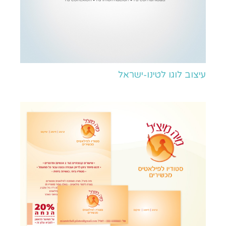
עיצוב לוגו לטינו-ישראל