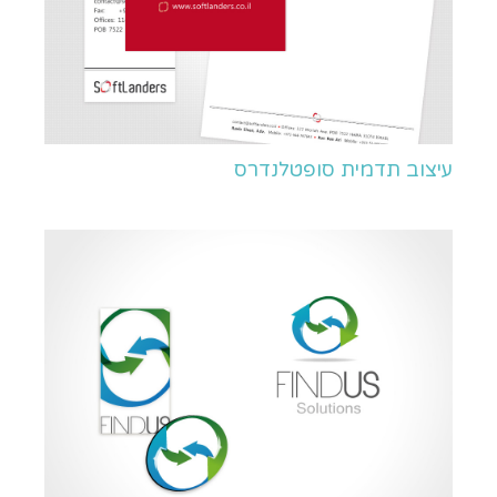
עיצוב תדמית סופטלנדרס