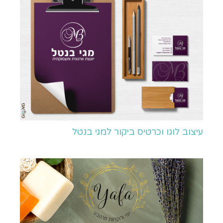
עיצוב לוגו וכרטיס ביקור למגי בנטל