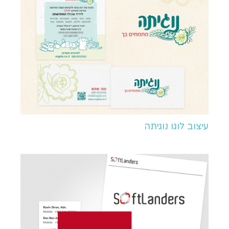
עיצוב לוגו נוגיתה