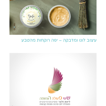
עיצוב לוגו ומדבקה – יפה רוקחות מהטבע