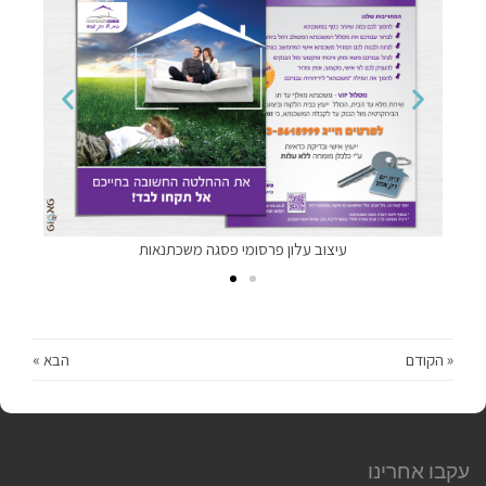
עיצוב עלון פרסומי פסגה משכתנאות
« הקודם
הבא »
עקבו אחרינו