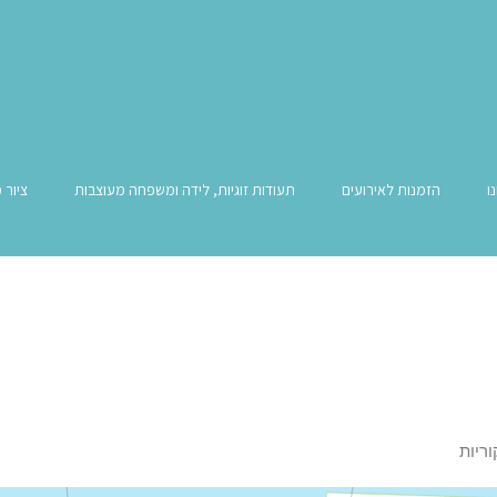
ו
הזמנות לאירועים
תעודות זוגיות, לידה ומשפחה מעוצבות
ציור 
ריות