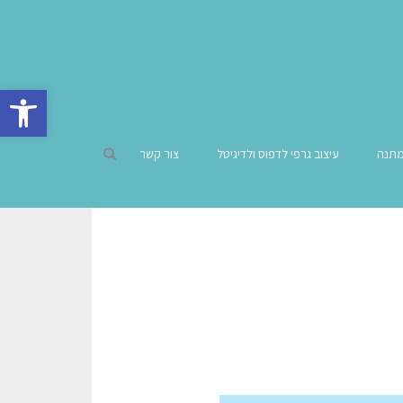
פתח סרגל 
מתנה
עיצוב גרפי לדפוס ולדיגיטל
צור קשר