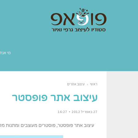
מי אנחנ
ראשי
‹
עיצוב אתרים
עיצוב אתר פופסטר
27 באפריל 2012
16:27
עיצוב אתר פופסטר, פוסטרים מעוצבים ומתנות מקו