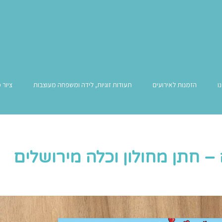
ו
הזמנות לאירועים
תעודות זוגיות, לידה ומשפחה מעוצבות
ציור 
– חתן מחולון וכלה מירושלים