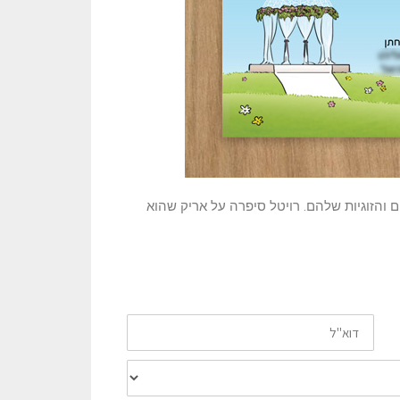
ם והזוגיות שלהם. רויטל סיפרה על אריק שהוא