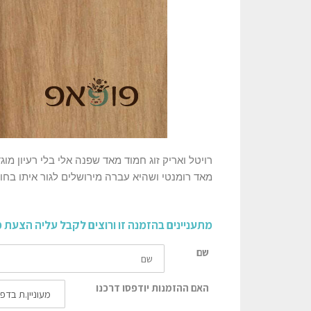
רויטל ואריק זוג חמוד מאד שפנה אלי בלי רעיון מ
מאד רומנטי ושהיא עברה מירושלים לגור איתו בחו
מתעניינים בהזמנה זו ורוצים לקבל עליה הצעת 
שם
האם ההזמנות יודפסו דרכנו