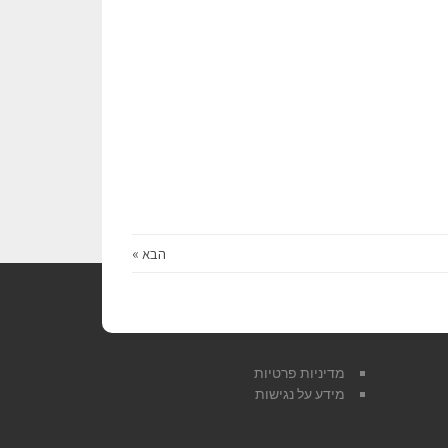
הבא »
מדיניות פרטיות
מידע על נגישות