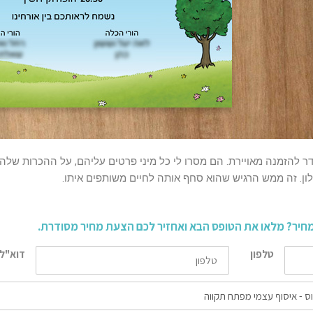
וגדר להזמנה מאויירת. הם מסרו לי כל מיני פרטים עליהם, על ההכרות שלה
לון. זה ממש הרגיש שהוא סחף אותה לחיים משותפים איתו.
מחיר? מלאו את הטופס הבא ואחזיר לכם הצעת מחיר מסודרת.
טלפון
דוא"ל