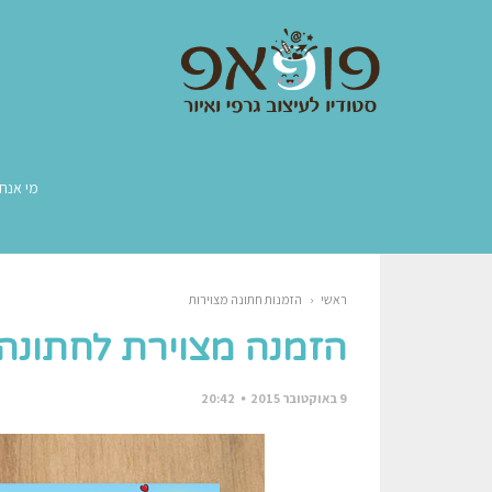
מי אנחנ
ראשי
‹
הזמנות חתונה מצוירות
הזמנה מצוירת לחתונה 
9 באוקטובר 2015
20:42