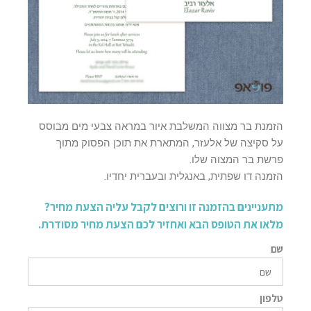
הזמנת בר מצווה המשלבת איור במראה צבעי מים מבוסס
על סקיצה של אלעזר, המתארת את תוכן הפסוק מתוך
פרשת בר המצוה שלו.
הזמנה דו שפתית, באנגלית ובעברית יחדיו.
מתעניינים בהזמנה זו ורוצים לקבל עליה הצעת מחיר?
מלאו את הטופס הבא ואחזיר לכם הצעת מחיר מסודרת.
שם
טלפון