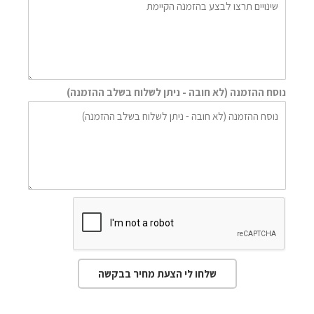
נוסח ההזמנה (לא חובה - ניתן לשלוח בשלב ההזמנה)
שלחו לי הצעת מחיר בבקשה