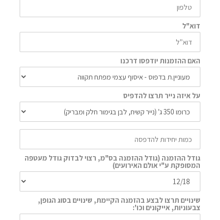
דוא"ל
האם ההזמנות יודפסו דרכנו
על איזה נייר תרצו להדפיס
גודל ההזמנה (גודל ההזמנה בס"מ, רצוי לבדוק גודל מעטפה
המסופקת ע"י אולם האירועים)
שינויים תרצו לבצע בהזמנה הקיימת, שינויים בסוג הגופן,
צבעוניות, אייקונים וכו':