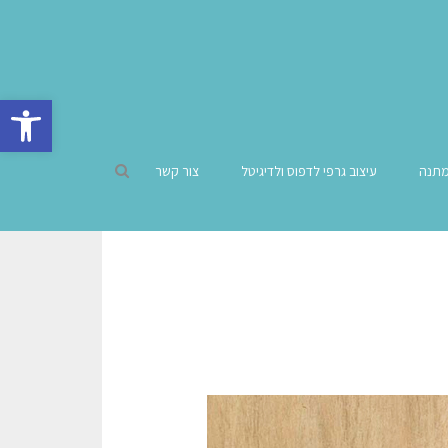
פתח סרגל 
מתנה
עיצוב גרפי לדפוס ולדיגיטל
צור קשר