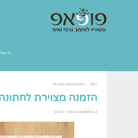
מי אנחנ
ראשי
‹
הזמנות חתונה מצוירות
הזמנה מצוירת לחתונה פ
13 בספטמבר 2014
18:52