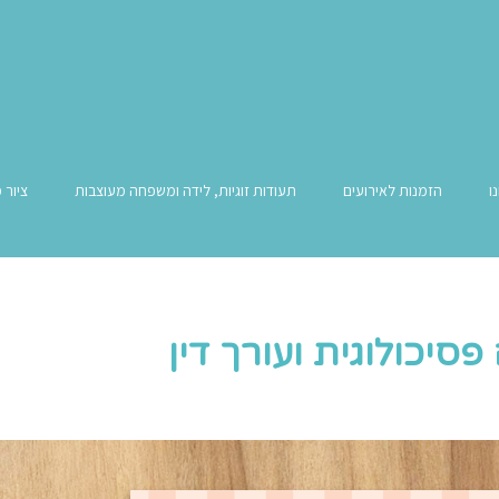
ו
הזמנות לאירועים
תעודות זוגיות, לידה ומשפחה מעוצבות
ציור 
סיכולוגית ועורך דין