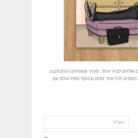
ים שלהם לציור אחד. לאחר ששוחחנו והתכתבנו,
 נוספים לכל אחד מהם ובנוסף מפת עולם עם