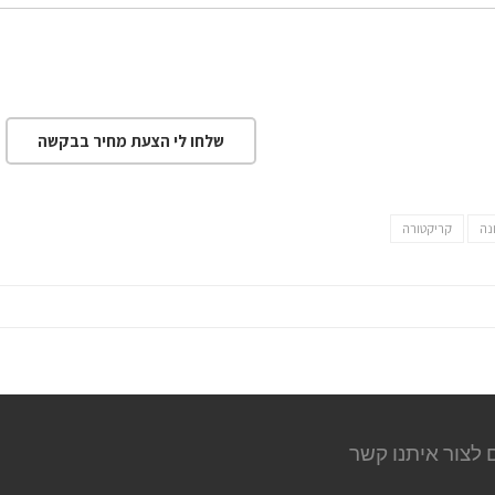
שלחו לי הצעת מחיר בבקשה
נה
קריקטורה
 לצור איתנו קשר