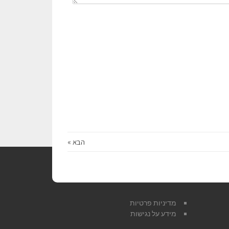
הבא »
מדיניות פרטיות
מידע על נגישות