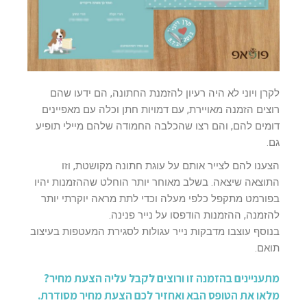
לקרן ויוני לא היה רעיון להזמנת החתונה, הם ידעו שהם
רוצים הזמנה מאויירת, עם דמויות חתן וכלה עם מאפיינים
דומים להם, והם רצו שהכלבה החמודה שלהם מיילי תופיע
גם.
הצענו להם לצייר אותם על עוגת חתונה מקושטת, וזו
התוצאה שיצאה. בשלב מאוחר יותר הוחלט שההזמנות יהיו
בפורמט מתקפל כלפי מעלה וכדי לתת מראה יוקרתי יותר
להזמנה, ההזמנות הודפסו על נייר פנינה.
בנוסף עוצבו מדבקות נייר עגולות לסגירת המעטפות בעיצוב
תואם.
מתעניינים בהזמנה זו ורוצים לקבל עליה הצעת מחיר?
מלאו את הטופס הבא ואחזיר לכם הצעת מחיר מסודרת.