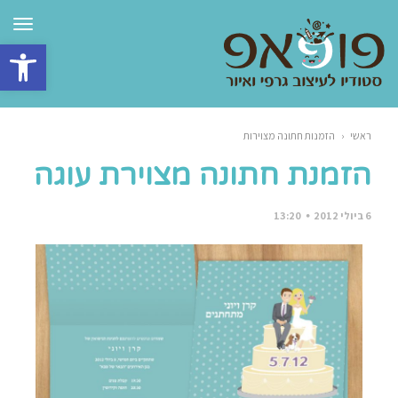
תפרי
פתח סרגל 
ראשי
‹
הזמנות חתונה מצוירות
הזמנת חתונה מצוירת עוגה
6 ביולי 2012
13:20