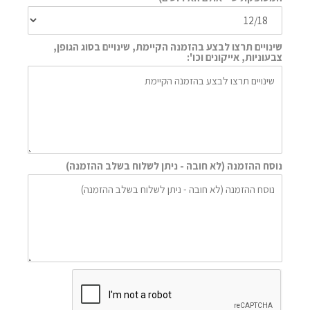
שינויים תרצו לבצע בהזמנה הקיימת, שינויים בסוג הגופן,
צבעוניות, אייקונים וכו':
נוסח ההזמנה (לא חובה - ניתן לשלוח בשלב ההזמנה)