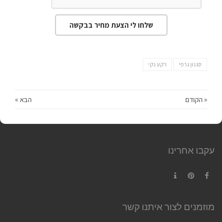
שלחו לי הצעת מחיר בבקשה
סגנון גרפי
רקע נקי
« הקודם
הבא »
עקבו אחרינו
Contact
Pinterest
Facebook
מוזמנים לצור איתנו קשר