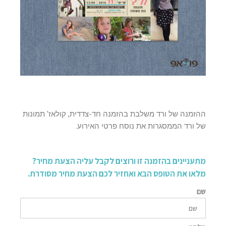
ההזמנה של ורד משלבת בהזמנה חד-צדדית, קולאז' תמונות
של ורד הממסגרות את נוסח פרטי האירוע.
מתעניינים בהזמנה זו ורוצים לקבל עליה הצעת מחיר?
מלאו את הטופס הבא ואחזיר לכם הצעת מחיר מסודרת.
שם