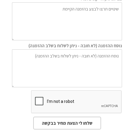
נוסח ההזמנה (לא חובה - ניתן לשלוח בשלב ההזמנה)
שלחו לי הצעת מחיר בבקשה