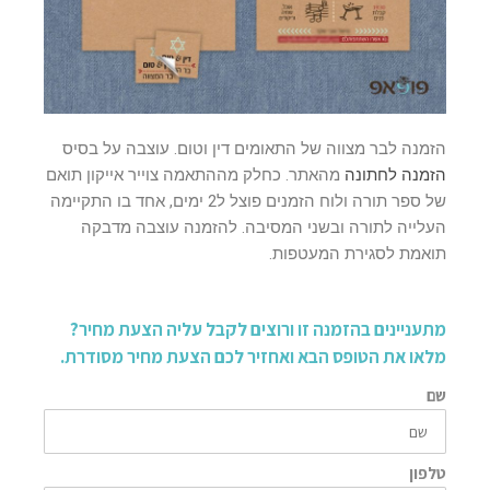
הזמנה לבר מצווה של התאומים דין וטום. עוצבה על בסיס
הזמנה לחתונה
מהאתר. כחלק מההתאמה צוייר אייקון תואם
של ספר תורה ולוח הזמנים פוצל ל2 ימים, אחד בו התקיימה
העלייה לתורה ובשני המסיבה. להזמנה עוצבה מדבקה
תואמת לסגירת המעטפות.
מתעניינים בהזמנה זו ורוצים לקבל עליה הצעת מחיר?
מלאו את הטופס הבא ואחזיר לכם הצעת מחיר מסודרת.
שם
טלפון