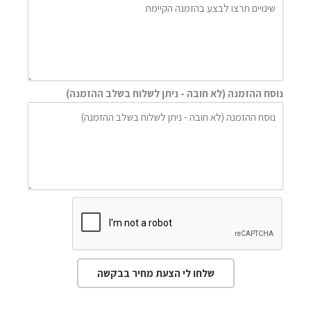
נוסח ההזמנה (לא חובה - ניתן לשלוח בשלב ההזמנה)
שלחו לי הצעת מחיר בבקשה