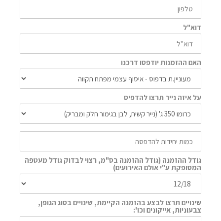
דוא"ל
האם ההזמנות יודפסו דרכנו
על איזה נייר תרצו להדפיס
גודל ההזמנה (גודל ההזמנה בס"מ, רצוי לבדוק גודל מעטפה
המסופקת ע"י אולם האירועים)
שינויים תרצו לבצע בהזמנה הקיימת, שינויים בסוג הגופן,
צבעוניות, אייקונים וכו':