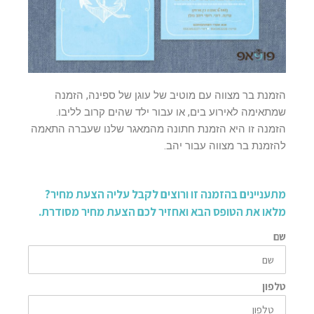
הזמנת בר מצווה עם מוטיב של עוגן של ספינה, הזמנה
שמתאימה לאירוע בים, או עבור ילד שהים קרוב לליבו.
הזמנה זו היא הזמנת חתונה מהמאגר שלנו שעברה התאמה
להזמנת בר מצווה עבור יהב.
מתעניינים בהזמנה זו ורוצים לקבל עליה הצעת מחיר?
מלאו את הטופס הבא ואחזיר לכם הצעת מחיר מסודרת.
שם
טלפון