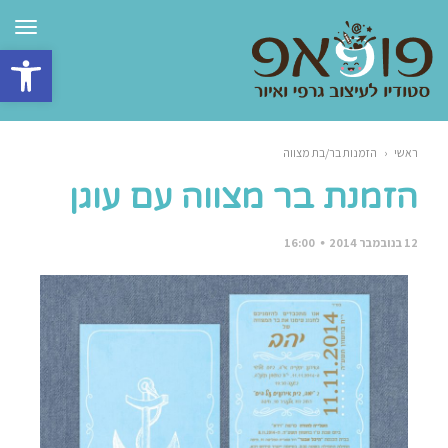
תפרי
פתח סרגל 
ראשי
‹
הזמנות בר/בת מצווה
הזמנת בר מצווה עם עוגן
12 בנובמבר 2014
16:00