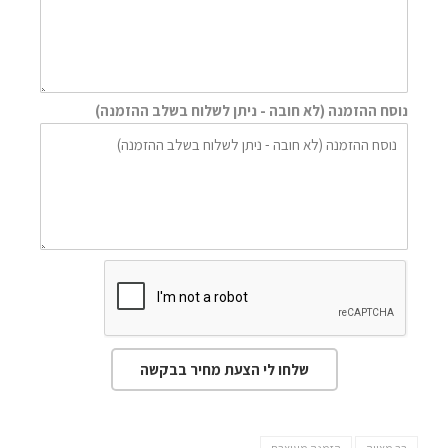
נוסח ההזמנה (לא חובה - ניתן לשלוח בשלב ההזמנה)
שלחו לי הצעת מחיר בבקשה