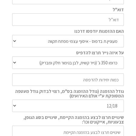
דוא"ל
האם ההזמנות יודפסו דרכנו
על איזה נייר תרצו להדפיס
גודל ההזמנה (גודל ההזמנה בס"מ, רצוי לבדוק גודל מעטפה
המסופקת ע"י אולם האירועים)
שינויים תרצו לבצע בהזמנה הקיימת, שינויים בסוג הגופן,
צבעוניות, אייקונים וכו':