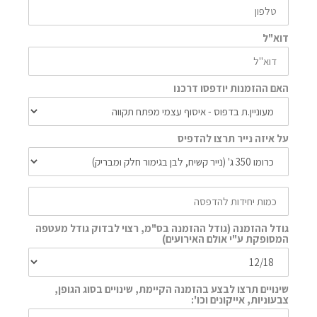
דוא"ל
האם ההזמנות יודפסו דרכנו
על איזה נייר תרצו להדפיס
גודל ההזמנה (גודל ההזמנה בס"מ, רצוי לבדוק גודל מעטפה
המסופקת ע"י אולם האירועים)
שינויים תרצו לבצע בהזמנה הקיימת, שינויים בסוג הגופן,
צבעוניות, אייקונים וכו':