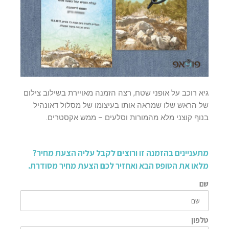
גיא רוכב על אופני שטח, רצה הזמנה מאויירת בשילוב צילום
של הראש שלו שמראה אותו בעיצומו של מסלול דאונהיל
בנוף קוצני מלא מהמורות וסלעים – ממש אקסטרים.
מתעניינים בהזמנה זו ורוצים לקבל עליה הצעת מחיר?
מלאו את הטופס הבא ואחזיר לכם הצעת מחיר מסודרת.
שם
טלפון