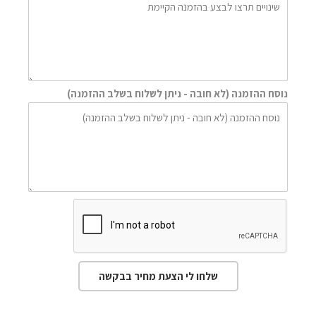
נוסח ההזמנה (לא חובה - ניתן לשלוח בשלב ההזמנה)
שלחו לי הצעת מחיר בבקשה