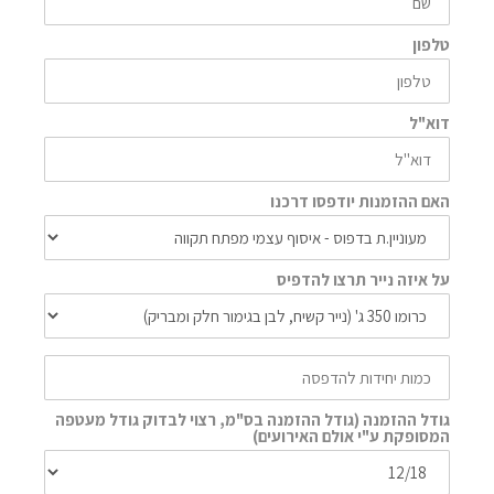
טלפון
דוא"ל
האם ההזמנות יודפסו דרכנו
על איזה נייר תרצו להדפיס
גודל ההזמנה (גודל ההזמנה בס"מ, רצוי לבדוק גודל מעטפה
המסופקת ע"י אולם האירועים)