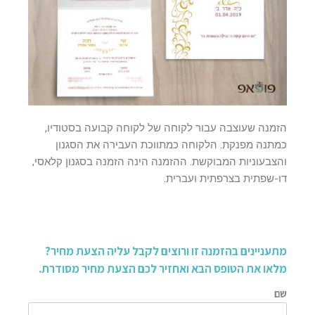
הזמנה שעוצבה עבור לקוחה של לקוחה קבועה בסטודיו,
כמתנה מפנקת. הלקוחה כמתווכת העבירה את הסגנון
והצבעוניות המבוקשת. ההזמנה הינה הזמנה בסגנון קלאסי,
דו-שפתית בצרפתית ועברית.
מתעניינים בהזמנה זו ורוצים לקבל עליה הצעת מחיר?
מלאו את הטופס הבא ואחזיר לכם הצעת מחיר מסודרת.
שם