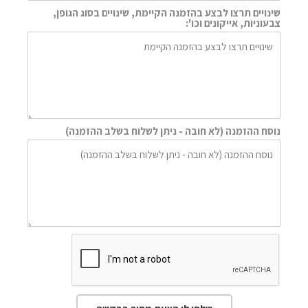
שינויים תרצו לבצע בהזמנה הקיימת, שינויים בסוג הגופן,
צבעוניות, אייקונים וכו':
נוסח ההזמנה (לא חובה - ניתן לשלוח בשלב ההזמנה)