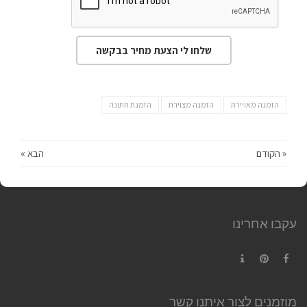
שלחו לי הצעת מחיר בבקשה
הזמנה מאויירת
הזמנה מצוירת
הזמנת חתונה
« הקודם
הבא »
עקבו אחרינו
Contact
Pinterest
Facebook
מוזמנים לצור איתנו קשר