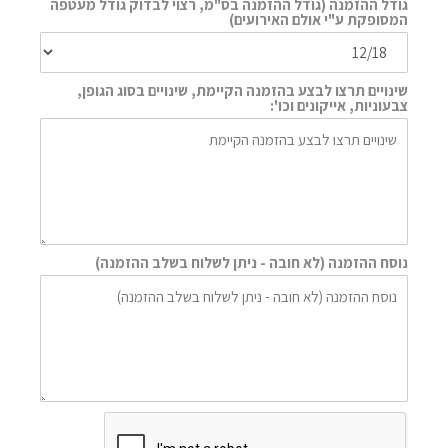
גודל ההזמנה (גודל ההזמנה בס"מ, רצוי לבדוק גודל מעטפה
המסופקת ע"י אולם האירועים)
שינויים תרצו לבצע בהזמנה הקיימת, שינויים בסוג הגופן,
צבעוניות, אייקונים וכו':
נוסח ההזמנה (לא חובה - ניתן לשלוח בשלב ההזמנה)