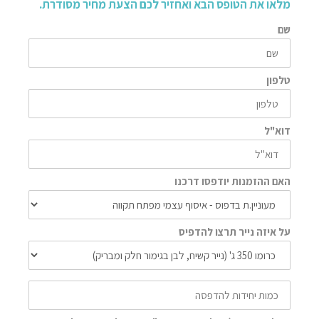
מלאו את הטופס הבא ואחזיר לכם הצעת מחיר מסודרת.
שם
טלפון
דוא"ל
האם ההזמנות יודפסו דרכנו
על איזה נייר תרצו להדפיס