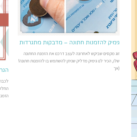
גימיק להזמנות חתונה – מדבקות מתגרדות
זוג מקסים שביקש לאחרונה לעצב דרכנו את הזמנת החתונה
שלו, הכיר לנו גימיק מדליק שניתן להשתמש בו להזמנות חתונה!
(אך
הגרל
לכבוד
החלטנ
הזמנת