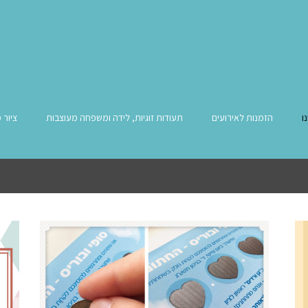
ו
הזמנות לאירועים
תעודות זוגיות, לידה ומשפחה מעוצבות
ציור 