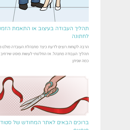
תהליך העבודה בעיצוב או התאמת הזמנ
לחתונה
הרבה לקוחות רוצים לדעת כיצד מתנהלת העובדה מולנו וא
תהליך העבודה מתנהל. אז החלטתי לעשות פוסט שירחיב 
כמה שניתן
ברוכים הבאים לאתר המחודש של סטודיו