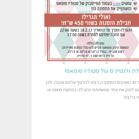
ת ולנטיינ'ס של סטודיו פופאפ!
 חג האוהבים המתקרב, רצינו להרעיף עליכם אהבה. ולכן
ו לפנק את אחד ממשתתפי ההגרלה בהזמנת חתונה או
 בר/בת