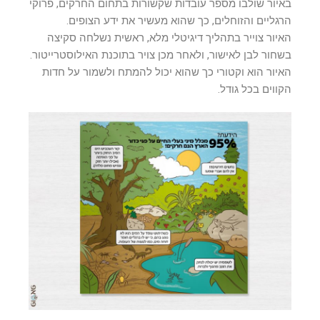
באיור שולבו מספר עובדות שקשורות בתחום החרקים, פרוקי
הרגליים והזוחלים, כך שהוא מעשיר את ידע הצופים.
האיור צוייר בתהליך דיגיטלי מלא, ראשית נשלחה סקיצה
בשחור לבן לאישור, ולאחר מכן צויר בתוכנת האילוסטרייטור.
האיור הוא וקטורי כך שהוא יכול להמתח ולשמור על חדות
הקווים בכל גודל.