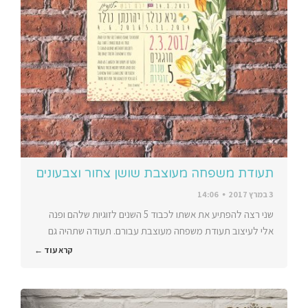
תעודת משפחה מעוצבת שושן צחור וצבעונים
3 במרץ 2017
14:06
שני רצה להפתיע את אשתו לכבוד 5 השנים לזוגיות שלהם ופנה
אלי לעיצוב תעודת משפחה מעוצבת עבורם. תעודה שתהיה גם
קרא עוד ←