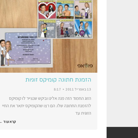
הזמנת חתונה קומיקס זוגיות
13 באפריל 2011
8:17
הזוג החמוד הזה פנה אלינו וביקש שנצייר לו קומיקס
להזמנת החתונה שלו. הם רצו שהקומיקס יתאר את החיי
הזוגית עד
קרא עוד ←