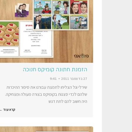
הזמנת חתונה קומיקס חנוכה
27 בדצמבר 2011
9:41
שירלי וגל הצליחו לתמצת עבורנו את סיפור ההיכרות
שלהם לכדי סצנות בקומיקס בצורה מעולה ומצחיקה.
היה חשוב להם לתת דגש
קרא עוד ←