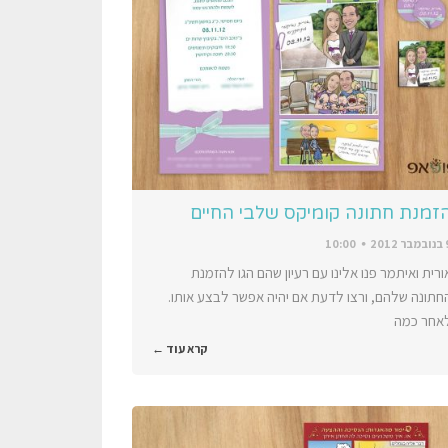
זמנת חתונה קומיקס שלבי החיים
ר 2012
10:00
ורית ואיתמר פנו אלינו עם רעיון שהם הגו להזמנת
חתונה שלהם, ורצו לדעת אם יהיה אפשר לבצע אותו.
אחר כמה
קרא עוד ←