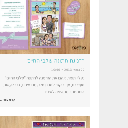
הזמנת חתונה שלבי החיים
22 במאי 2013
10:46
נטלי ותומר, אהבו את ההזמנה לחתונה "שלבי החיים"
שעיצבנו, אך ביקשו לשנות חלק מהסצנות, כדי לעשות
אותה יותר מתאימה לסיפור
קרא עוד ←