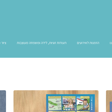
ו
הזמנות לאירועים
תעודות זוגיות, לידה ומשפחה מעוצבות
ציור 