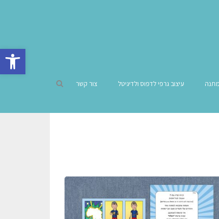
פתח סרגל 
מתנה
עיצוב גרפי לדפוס ולדיגיטל
צור קשר