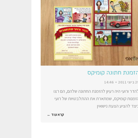
זמנת חתונה קומיקס
יוני 2011
14:46
הדר ורועי היה רעיון להזמנת החתונה שלהם, הם רצו
זמנות קומיקס, שמתארת את ההתלבטויות של רועי
יצד להציע הצעת נישואין
קרא עוד ←