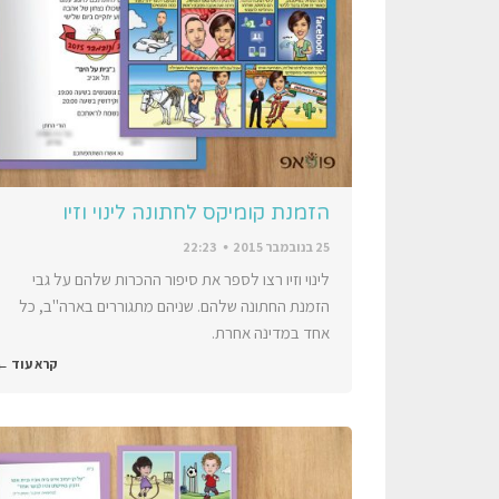
הזמנת קומיקס לחתונה לינוי וזיו
25 בנובמבר 2015
22:23
לינוי וזיו רצו לספר את סיפור ההכרות שלהם על גבי
הזמנת החתונה שלהם. שניהם מתגוררים בארה"ב, כל
אחד במדינה אחרת.
קרא עוד ←