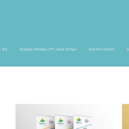
ו
הזמנות לאירועים
תעודות זוגיות, לידה ומשפחה מעוצבות
ציור 