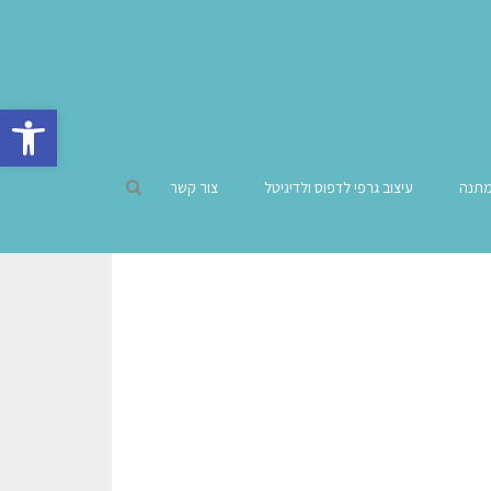
פתח סרגל 
מתנה
עיצוב גרפי לדפוס ולדיגיטל
צור קשר