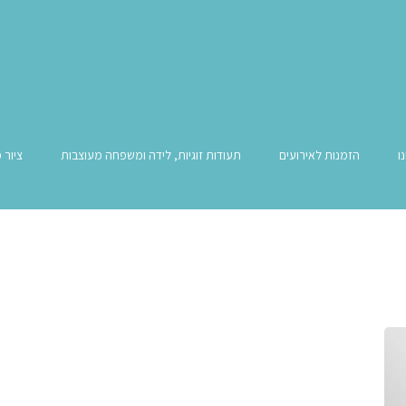
ו
הזמנות לאירועים
תעודות זוגיות, לידה ומשפחה מעוצבות
ציור 