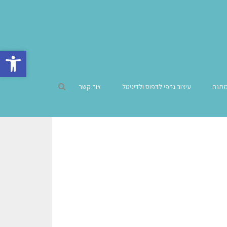
פתח סרגל 
מתנה
עיצוב גרפי לדפוס ולדיגיטל
צור קשר