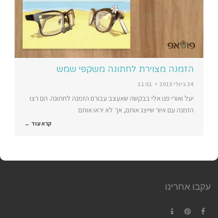
הזמנה מצוירת לחתונה משקפי שמש
24 ביולי 2015
11:51
יעל ואורי פנו אלי בבקשה שאעצב עבורם הזמנה לחתונה. הם רצו
הזמנה עם איור שייצג אותם, אך לא יראו אותם
קרא עוד ←
עקבו אחרינו