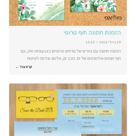
הזמנת חתונה חוף טרופי
29 ביולי 2018
15:10
הזמנת חתונה עם ציורים של םרחים טרופיים בצבעוניות חיה, עם
חוף ושמים ואלמנטים של ים: כוכב ים, אלמוג וצדפה לעיטוח
קרא עוד ←