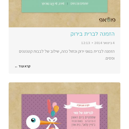
הזמנה לברית בירוק
4 בינואר 2014
12:13
הזמנה לברית בגווני ירוק וכחול כהה, שילוב של לבבות קטנטנים
ופסים.
קרא עוד ←