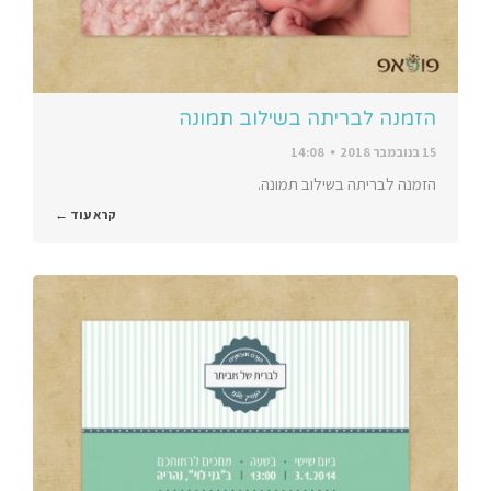
הזמנה לבריתה בשילוב תמונה
15 בנובמבר 2018
14:08
הזמנה לבריתה בשילוב תמונה.
קרא עוד ←