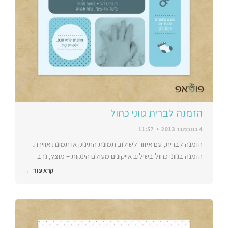
הזמנה לברית גווני כחול
4 בנובמבר 2013
11:57
הזמנה לברית, עם איזור לשילוב תמונת התינוק או תמונת אווירה.
הזמנה בגווני כחול בשילוב אייקונים מעולם הינקות – מוצץ, גרב
קרא עוד ←