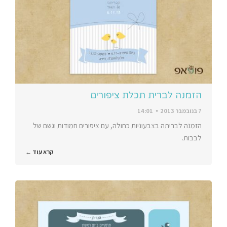
הזמנה לברית תכלת ציפורים
7 בנובמבר 2013
14:01
הזמנה לבריתה בצבעוניות כחולה, עם ציפורים חמודות וגשם של
לבבות.
קרא עוד ←