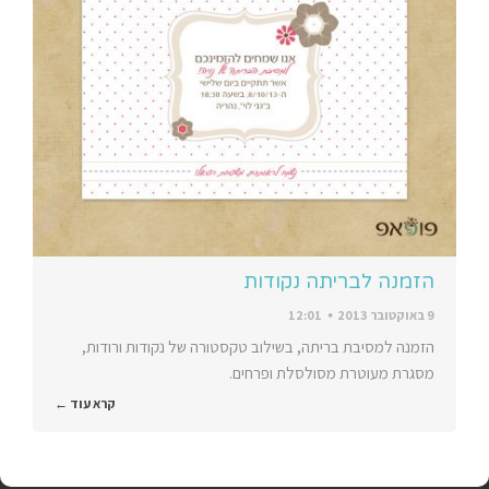
הזמנה לבריתה נקודות
9 באוקטובר 2013
12:01
הזמנה למסיבת בריתה, בשילוב טקסטורה של נקודות ורודות,
מסגרת מעוטרת מסולסלת ופרחים.
קרא עוד ←