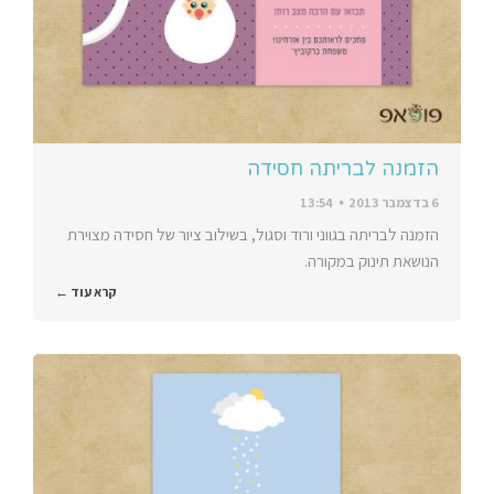
הזמנה לבריתה חסידה
6 בדצמבר 2013
13:54
הזמנה לבריתה בגווני ורוד וסגול, בשילוב ציור של חסידה מצוירת
הנושאת תינוק במקורה.
קרא עוד ←