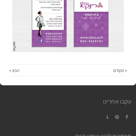
« הקודם
הבא »
עקבו אחרינו
Contact
Pinterest
Facebook