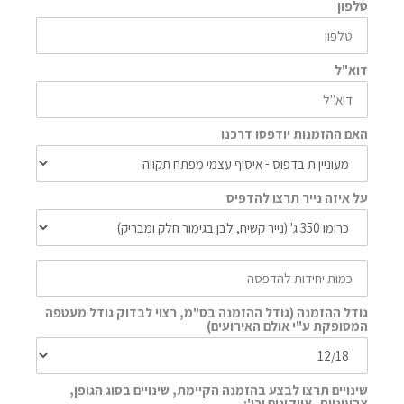
טלפון
דוא"ל
האם ההזמנות יודפסו דרכנו
על איזה נייר תרצו להדפיס
גודל ההזמנה (גודל ההזמנה בס"מ, רצוי לבדוק גודל מעטפה
המסופקת ע"י אולם האירועים)
שינויים תרצו לבצע בהזמנה הקיימת, שינויים בסוג הגופן,
צבעוניות, אייקונים וכו':