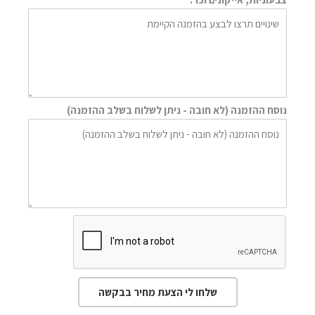
נוסח ההזמנה (לא חובה - ניתן לשלוח בשלב ההזמנה)
שלחו לי הצעת מחיר בבקשה