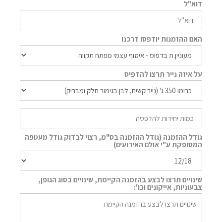
דוא"ל
האם ההזמנות יודפסו דרכנו
על איזה נייר תרצו להדפיס
גודל ההזמנה (גודל ההזמנה בס"מ, רצוי לבדוק גודל מעטפה
המסופקת ע"י אולם האירועים)
שינויים תרצו לבצע בהזמנה הקיימת, שינויים בסוג הגופן,
צבעוניות, אייקונים וכו':