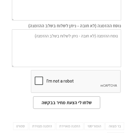
נוסח ההזמנה (לא חובה - ניתן לשלוח בשלב ההזמנה)
שלחו לי הצעת מחיר בבקשה
בר מצווה
הומוריסטי
הזמנה מאויירת
הזמנה מצוירת
ספורט