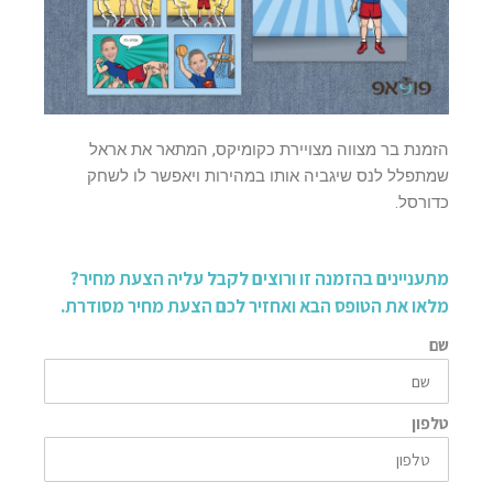
הזמנת בר מצווה מצויירת כקומיקס, המתאר את אראל
שמתפלל לנס שיגביה אותו במהירות ויאפשר לו לשחק
כדורסל.
מתעניינים בהזמנה זו ורוצים לקבל עליה הצעת מחיר?
מלאו את הטופס הבא ואחזיר לכם הצעת מחיר מסודרת.
שם
טלפון