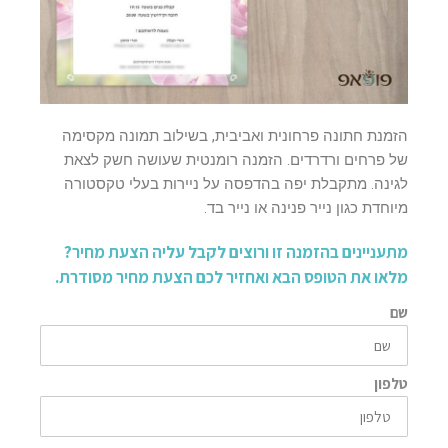
הזמנת חתונה פרחונית ואביבית, בשילוב תמונה מקסימה
של פרחים ורדרדים. הזמנה רומנטית שעושה חשק לצאת
לגינה. מתקבלת יפה בהדפסה על ניירות בעלי טקסטורה
מיוחדת כגון נייר פנינה או נייר בד.
מתעניינים בהזמנה זו ורוצים לקבל עליה הצעת מחיר?
מלאו את הטופס הבא ואחזיר לכם הצעת מחיר מסודרת.
שם
טלפון