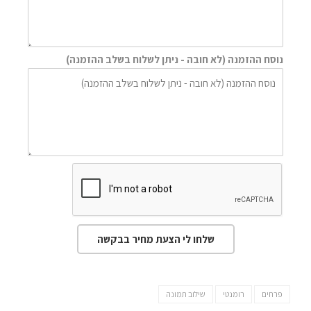
נוסח ההזמנה (לא חובה - ניתן לשלוח בשלב ההזמנה)
שלחו לי הצעת מחיר בבקשה
פרחים
רומנטי
שילוב תמונה