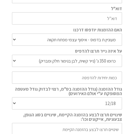
דוא"ל
האם ההזמנות יודפסו דרכנו
על איזה נייר תרצו להדפיס
גודל ההזמנה (גודל ההזמנה בס"מ, רצוי לבדוק גודל מעטפה
המסופקת ע"י אולם האירועים)
שינויים תרצו לבצע בהזמנה הקיימת, שינויים בסוג הגופן,
צבעוניות, אייקונים וכו':