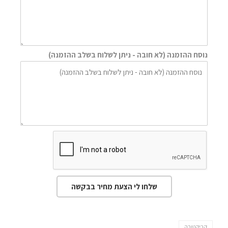
נוסח ההזמנה (לא חובה - ניתן לשלוח בשלב ההזמנה)
שלחו לי הצעת מחיר בבקשה
קריקטורה