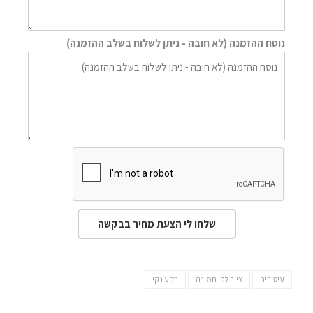
נוסח ההזמנה (לא חובה - ניתן לשלוח בשלב ההזמנה)
שלחו לי הצעת מחיר בבקשה
עיטורים
ציור לפי תמונה
רקע נקי