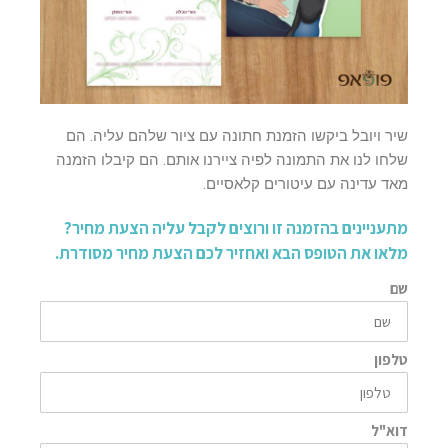
שיר ויובל ביקשו הזמנת חתונה עם ציור שלהם עליה. הם
שלחו לנו את התמונה לפיה ציירנו אותם. הם קיבלו הזמנה
מאד עדינה עם עיטורים קלאסיים.
מתעניינים בהזמנה זו ורוצים לקבל עליה הצעת מחיר?
מלאו את הטופס הבא ואחזיר לכם הצעת מחיר מסודרת.
שם
טלפון
דוא"ל