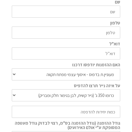
שם
טלפון
דוא"ל
האם ההזמנות יודפסו דרכנו
על איזה נייר תרצו להדפיס
גודל ההזמנה (גודל ההזמנה בס"מ, רצוי לבדוק גודל מעטפה
המסופקת ע"י אולם האירועים)