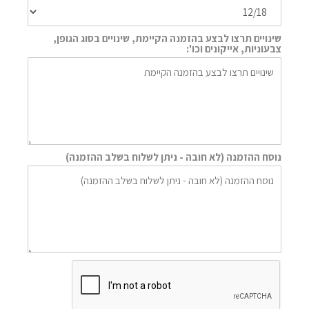
שינויים תרצו לבצע בהזמנה הקיימת, שינויים בסוג הגופן,
צבעוניות, אייקונים וכו':
נוסח ההזמנה (לא חובה - ניתן לשלוח בשלב ההזמנה)