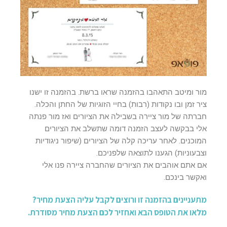
מור ומיטב התאהבו בהזמנה שראו ברשת. בהזמנה זו ישנו
ציר זמן ובו נקודות (רבות) בחיי הזוגיות של החתן והכלה.
חברתה של מור ציירה בשבילה את הציורים ואז מור פנתה
אלי בבקשה לעצב הזמנה דומה שתשלב את הציורים
המוכנים. לאחר עריכה קלה של הציורים (שיפור ניגודיות
וצבעוניות) הגענו לתוצאה שלפניכם.
אם אתם אוהבים את הציורים שהחברה ציירה פנו אלי
ואקשר בינכם.
מתעניינים בהזמנה זו ורוצים לקבל עליה הצעת מחיר?
מלאו את הטופס הבא ואחזיר לכם הצעת מחיר מסודרת.