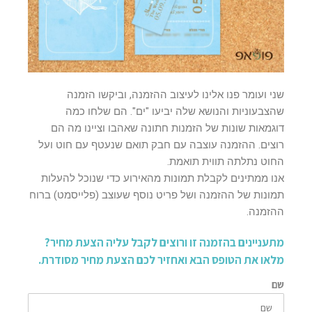
שני ועומר פנו אלינו לעיצוב ההזמנה, וביקשו הזמנה
שהצבעוניות והנושא שלה יביעו "ים". הם שלחו כמה
דוגמאות שונות של הזמנות חתונה שאהבו וציינו מה הם
רוצים. ההזמנה עוצבה עם חבק תואם שנעטף עם חוט ועל
החוט נתלתה תווית תואמת.
אנו ממתינים לקבלת תמונות מהאירוע כדי שנוכל להעלות
תמונות של ההזמנה ושל פריט נוסף שעוצב (פלייסמט) ברוח
ההזמנה.
מתעניינים בהזמנה זו ורוצים לקבל עליה הצעת מחיר?
מלאו את הטופס הבא ואחזיר לכם הצעת מחיר מסודרת.
שם