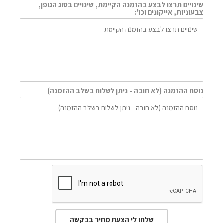
שינויים תרצו לבצע בהזמנה הקיימת, שינויים בסוג הגופן,
צבעוניות, אייקונים וכו':
נוסח ההזמנה (לא חובה - ניתן לשלוח בשלב ההזמנה)
שלחו לי הצעת מחיר בבקשה