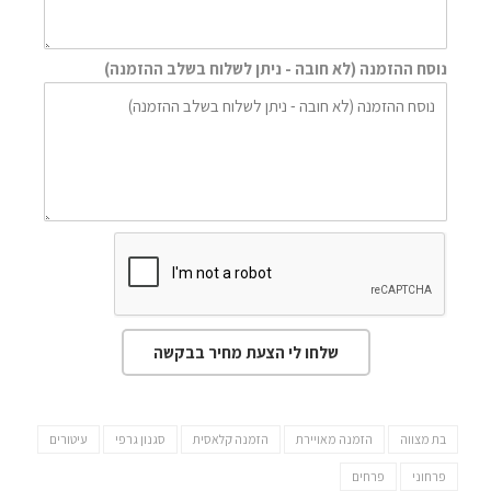
נוסח ההזמנה (לא חובה - ניתן לשלוח בשלב ההזמנה)
שלחו לי הצעת מחיר בבקשה
בת מצווה
הזמנה מאויירת
הזמנה קלאסית
סגנון גרפי
עיטורים
פרחוני
פרחים