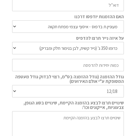
האם ההזמנות יודפסו דרכנו
על איזה נייר תרצו להדפיס
גודל ההזמנה (גודל ההזמנה בס"מ, רצוי לבדוק גודל מעטפה
המסופקת ע"י אולם האירועים)
שינויים תרצו לבצע בהזמנה הקיימת, שינויים בסוג הגופן,
צבעוניות, אייקונים וכו':