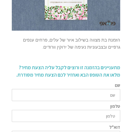
הזמנת בת מצווה בשילוב איור של עלים, פרחים ענפים
גרפיים ובצבעוניות נעימה של ירוקין וורודים.
מתעניינים בהזמנה זו ורוצים לקבל עליה הצעת מחיר?
מלאו את הטופס הבא ואחזיר לכם הצעת מחיר מסודרת.
שם
טלפון
דוא"ל