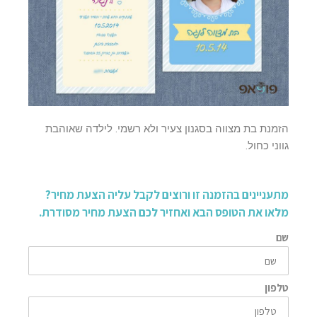
הזמנת בת מצווה בסגנון צעיר ולא רשמי. לילדה שאוהבת
גווני כחול.
מתעניינים בהזמנה זו ורוצים לקבל עליה הצעת מחיר?
מלאו את הטופס הבא ואחזיר לכם הצעת מחיר מסודרת.
שם
טלפון