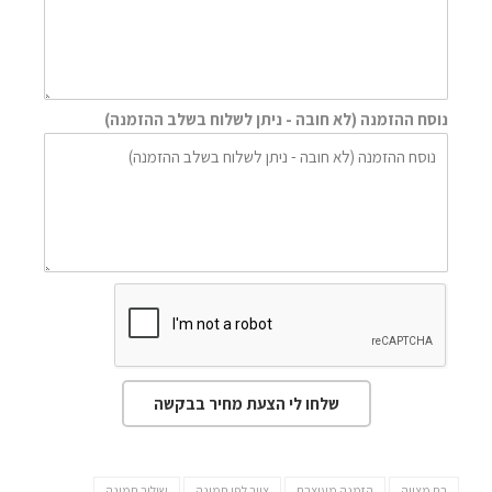
נוסח ההזמנה (לא חובה - ניתן לשלוח בשלב ההזמנה)
שלחו לי הצעת מחיר בבקשה
בת מצווה
הזמנה מעוצבת
ציור לפי תמונה
שילוב תמונה