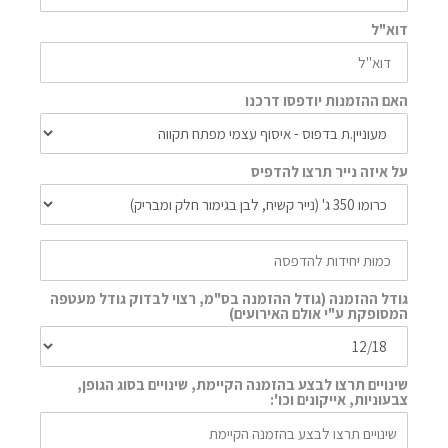
דוא"ל
האם ההזמנות יודפסו דרכנו
על איזה נייר תרצו להדפיס
גודל ההזמנה (גודל ההזמנה בס"מ, רצוי לבדוק גודל מעטפה
המסופקת ע"י אולם האירועים)
שינויים תרצו לבצע בהזמנה הקיימת, שינויים בסוג הגופן,
צבעוניות, אייקונים וכו':