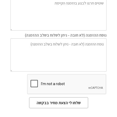
נוסח ההזמנה (לא חובה - ניתן לשלוח בשלב ההזמנה)
שלחו לי הצעת מחיר בבקשה