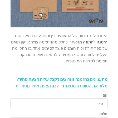
הזמנה לבר מצווה של התאומים דין וטום. עוצבה על בסיס
הזמנה לחתונה
מהאתר. כחלק מההתאמה צוייר אייקון תואם
של ספר תורה ולוח הזמנים פוצל ל2 ימים, אחד בו התקיימה
העלייה לתורה ובשני המסיבה. להזמנה עוצבה מדבקה
תואמת לסגירת המעטפות.
מתעניינים בהזמנה זו ורוצים לקבל עליה הצעת מחיר?
מלאו את הטופס הבא ואחזיר לכם הצעת מחיר מסודרת.
שם
טלפון