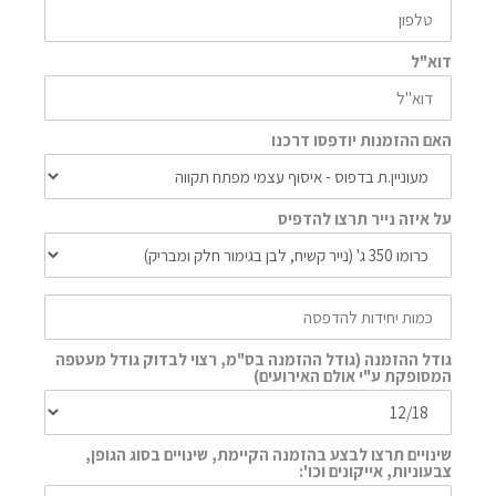
דוא"ל
האם ההזמנות יודפסו דרכנו
על איזה נייר תרצו להדפיס
גודל ההזמנה (גודל ההזמנה בס"מ, רצוי לבדוק גודל מעטפה
המסופקת ע"י אולם האירועים)
שינויים תרצו לבצע בהזמנה הקיימת, שינויים בסוג הגופן,
צבעוניות, אייקונים וכו':