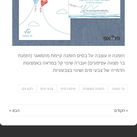
הזמנה זו עוצבה על בסיס הזמנה קיימת מהמאגר (הזמנת
בר מצווה עפיפונים) ועברה שינוי קל במראה באמצעות
הדמייה של צבעי מים ושינוי בצבעוניות.
בר מצווה
הזמנה מעוצבת
טיפוגרפית
צבעי מים
רקע נקי
« הקודם
הבא »