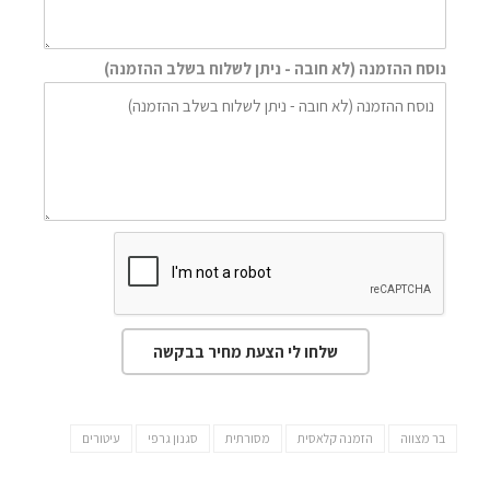
נוסח ההזמנה (לא חובה - ניתן לשלוח בשלב ההזמנה)
שלחו לי הצעת מחיר בבקשה
בר מצווה
הזמנה קלאסית
מסורתית
סגנון גרפי
עיטורים