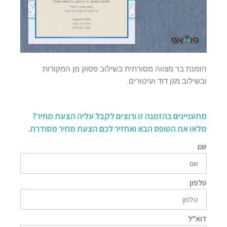
הזמנת בר מצווה מסורתית בשילוב פסוק מן המקורות
ובשילוב מגן דוד ועיטורים.
מתעניינים בהזמנה זו ורוצים לקבל עליה הצעת מחיר?
מלאו את הטופס הבא ואחזיר לכם הצעת מחיר מסודרת.
שם
טלפון
דוא"ל