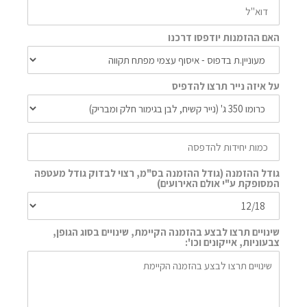
האם ההזמנות יודפסו דרכנו
על איזה נייר תרצו להדפיס
גודל ההזמנה (גודל ההזמנה בס"מ, רצוי לבדוק גודל מעטפה
המסופקת ע"י אולם האירועים)
שינויים תרצו לבצע בהזמנה הקיימת, שינויים בסוג הגופן,
צבעוניות, אייקונים וכו':