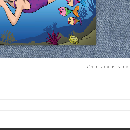
 בשחייה ובניגון בחליל.