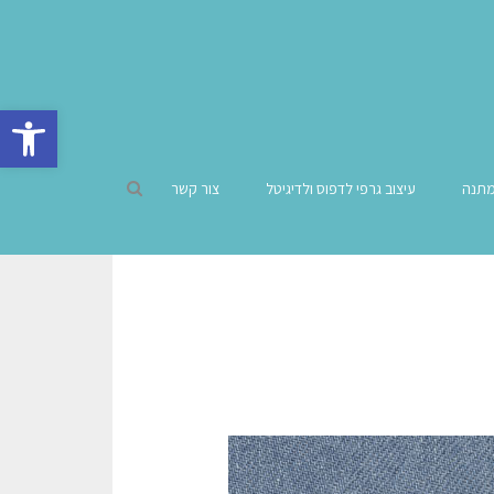
פתח סרגל 
מתנה
עיצוב גרפי לדפוס ולדיגיטל
צור קשר