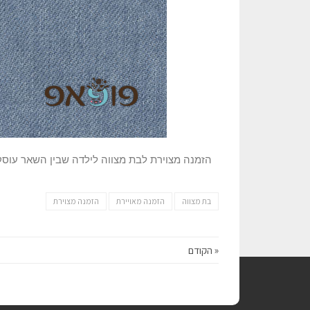
הזמנה מצוירת לבת מצווה לילדה שבין השאר עוסקת
בת מצווה
הזמנה מאויירת
הזמנה מצוירת
« הקודם