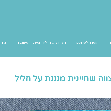
ו
הזמנות לאירועים
תעודות זוגיות, לידה ומשפחה מעוצבות
ציור 
וה שחיינית מנגנת על חליל