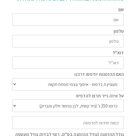
שם
טלפון
דוא"ל
האם ההזמנות יודפסו דרכנו
על איזה נייר תרצו להדפיס
גודל ההזמנה (גודל ההזמנה בס"מ, רצוי לבדוק גודל מעטפה