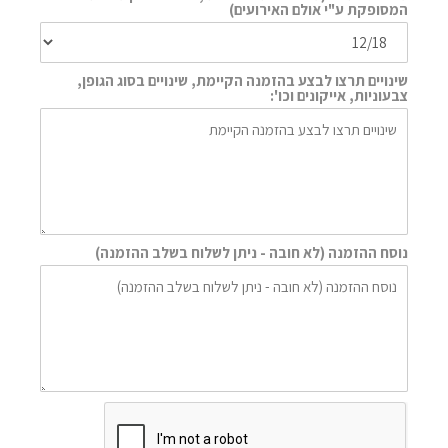
המסופקת ע"י אולם האירועים)
שינויים תרצו לבצע בהזמנה הקיימת, שינויים בסוג הגופן,
צבעוניות, אייקונים וכו':
נוסח ההזמנה (לא חובה - ניתן לשלוח בשלב ההזמנה)