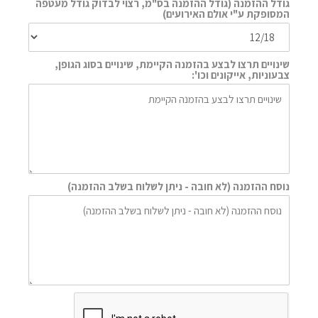
גודל ההזמנה (גודל ההזמנה בס"מ, רצוי לבדוק גודל מעטפה
המסופקת ע"י אולם האירועים)
שינויים תרצו לבצע בהזמנה הקיימת, שינויים בסוג הגופן,
צבעוניות, אייקונים וכו':
נוסח ההזמנה (לא חובה - ניתן לשלוח בשלב ההזמנה)