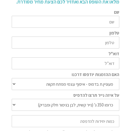
מלאו את הטופס הבא ואחזיר לכם הצעת מחיר מסודרת.
שם
טלפון
דוא"ל
האם ההזמנות יודפסו דרכנו
על איזה נייר תרצו להדפיס