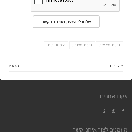
שלחו לי הצעת מחיר בבקשה
הזמנה מאויירת
הזמנה מצוירת
הזמנת חתונה
« הקודם
הבא »
עקבו אחרינו
Contact
Pinterest
Facebook
מוזמנים לצור איתנו קשר