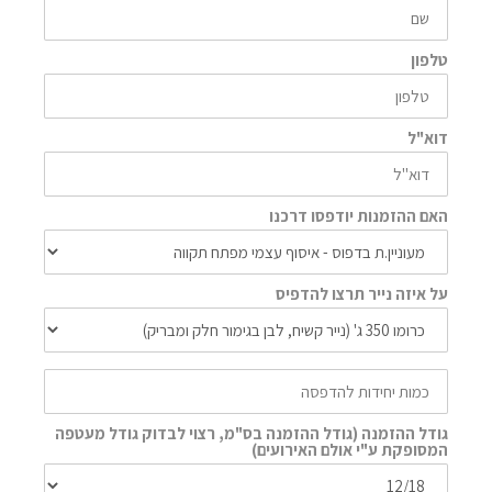
טלפון
דוא"ל
האם ההזמנות יודפסו דרכנו
על איזה נייר תרצו להדפיס
גודל ההזמנה (גודל ההזמנה בס"מ, רצוי לבדוק גודל מעטפה
המסופקת ע"י אולם האירועים)