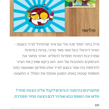
אייל בחור חמוד פנה אלי עם איור שהתחיל לצייר בעצמו -
האיור דיגיטלי בעל אופי מאד נאיבי, צורות בסיסיות
שמרכיבות דמויות חמודות להפליא. האיור מתאר את
העיסוקים והאהבות של הזוג. הוא ביקש שאכין את הציור
להדפסה (זה אמר בעצם לצייר אותו מחדש) ושאעשה כמה
תוספות קטנות באותו הסגנון ואוסיף את המלל. זו התוצאה.
מתעניינים בהזמנה זו ורוצים לקבל עליה הצעת מחיר?
מלאו את הטופס הבא ואחזיר לכם הצעת מחיר מסודרת.
שם