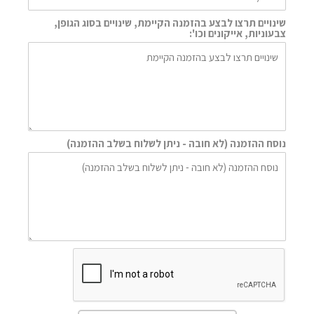
שינויים תרצו לבצע בהזמנה הקיימת, שינויים בסוג הגופן,
צבעוניות, אייקונים וכו':
נוסח ההזמנה (לא חובה - ניתן לשלוח בשלב ההזמנה)