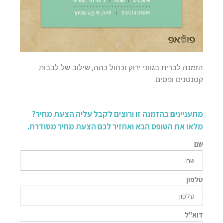
הזמנה לברית בגווני ירוק וכחול כהה, שילוב של לבבות
קטנטנים ופסים.
מתעניינים בהזמנה זו ורוצים לקבל עליה הצעת מחיר?
מלאו את הטופס הבא ואחזיר לכם הצעת מחיר מסודרת.
שם
טלפון
דוא"ל