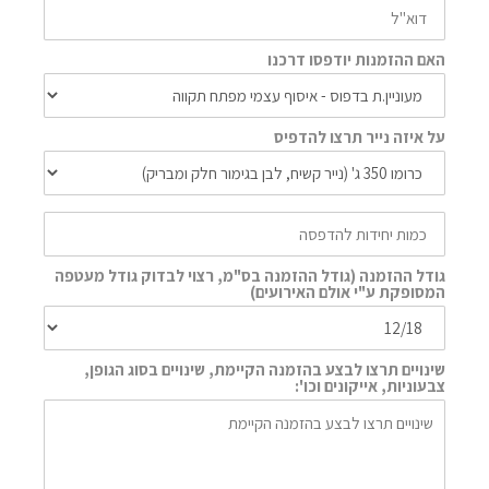
האם ההזמנות יודפסו דרכנו
על איזה נייר תרצו להדפיס
גודל ההזמנה (גודל ההזמנה בס"מ, רצוי לבדוק גודל מעטפה
המסופקת ע"י אולם האירועים)
שינויים תרצו לבצע בהזמנה הקיימת, שינויים בסוג הגופן,
צבעוניות, אייקונים וכו':