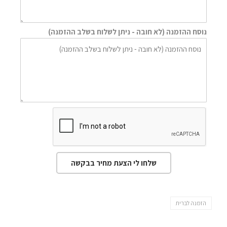
נוסח ההזמנה (לא חובה - ניתן לשלוח בשלב ההזמנה)
שלחו לי הצעת מחיר בבקשה
הזמנה לברית