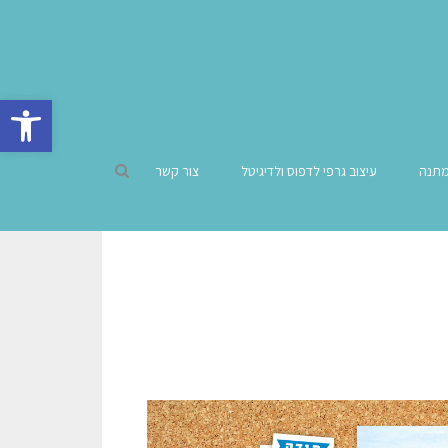
פתח סרגל 
מתנה
עיצוב גרפי לדפוס ולדיגיטל
צור קשר