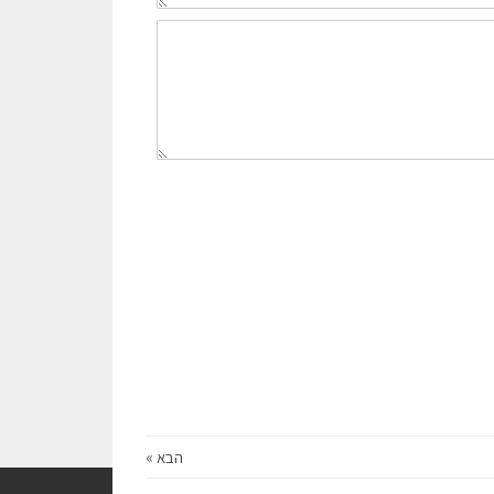
הבא »