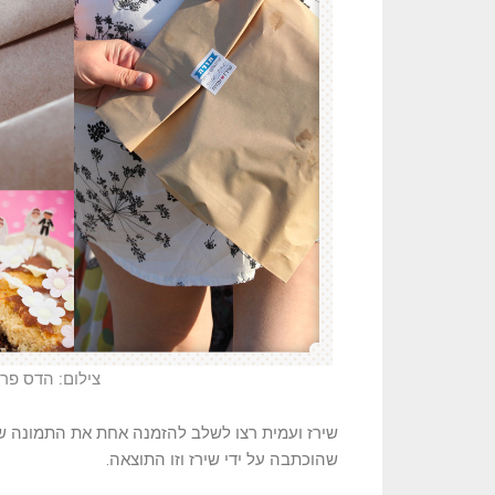
צילום: הדס פר
שירז ועמית רצו לשלב להזמנה אחת את התמונה של
שהוכתבה על ידי שירז וזו התוצאה.