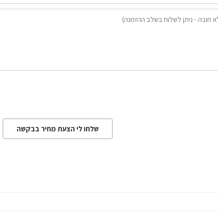
שלחו לי הצעת מחיר בבקשה