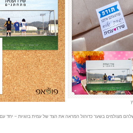
ץ
הם מצולמים בשער כדורגל המראה את הצד של עמית בזוגיות – יחד עם ה