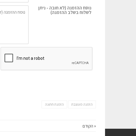
נוסח ההזמנה (לא חובה - ניתן
לשלוח בשלב ההזמנה)
הזמנה מעוצבת
הזמנת חתונה
« הקודם