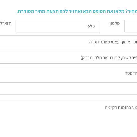
מחיר? מלאו את הטופס הבא ואחזיר לכם הצעת מחיר מסודרת.
טלפון
דוא"ל