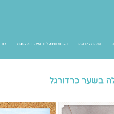
ו
הזמנות לאירועים
תעודות זוגיות, לידה ומשפחה מעוצבות
ציור 
לה בשער כרדורגל