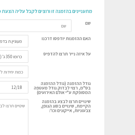
מתעניינים בהזמנה זו ורוצים לקבל עליה הצעת 
שם
האם ההזמנות יודפסו דרכנו
על איזה נייר תרצו להדפיס
גודל ההזמנה (גודל ההזמנה
בס"מ, רצוי לבדוק גודל מעטפה
המסופקת ע"י אולם האירועים)
שינויים תרצו לבצע בהזמנה
הקיימת, שינויים בסוג הגופן,
צבעוניות, אייקונים וכו':