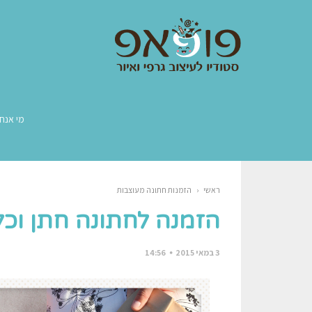
מי אנחנ
ראשי
‹
הזמנות חתונה מעוצבות
הזמנה לחתונה חתן וכ
3 במאי 2015
14:56