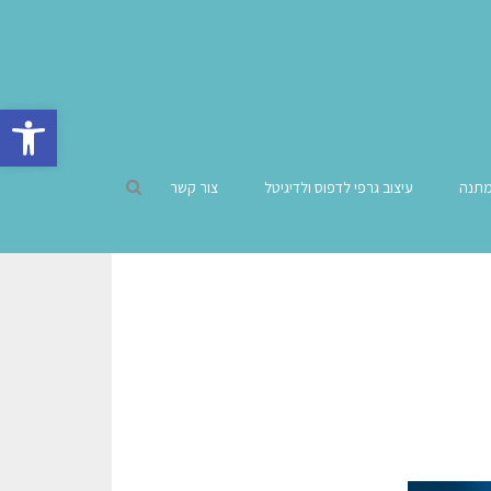
פתח סרגל 
מתנה
עיצוב גרפי לדפוס ולדיגיטל
צור קשר