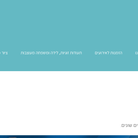
ו
הזמנות לאירועים
תעודות זוגיות, לידה ומשפחה מעוצבות
ציור 
ם שונים.