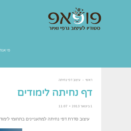
מי אנחנ
ראשי
‹
עיצוב דפי נחיתה
דף נחיתה לימודים
1 בינואר 2013
11:07
עיצוב סדרת דפי נחיתה למתעניינים בתחומי לימודי